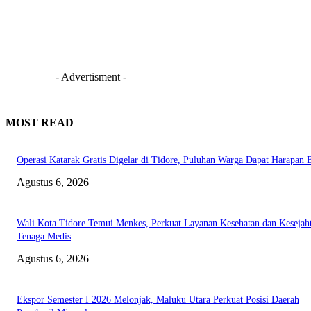
- Advertisment -
MOST READ
Operasi Katarak Gratis Digelar di Tidore, Puluhan Warga Dapat Harapan 
Agustus 6, 2026
Wali Kota Tidore Temui Menkes, Perkuat Layanan Kesehatan dan Kesejah
Tenaga Medis
Agustus 6, 2026
Ekspor Semester I 2026 Melonjak, Maluku Utara Perkuat Posisi Daerah