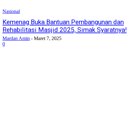
Nasional
Kemenag Buka Bantuan Pembangunan dan
Rehabilitasi Masjid 2025, Simak Syaratnya!
Mardan Amin
-
Maret 7, 2025
0