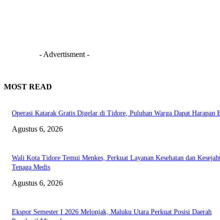
- Advertisment -
MOST READ
Operasi Katarak Gratis Digelar di Tidore, Puluhan Warga Dapat Harapan 
Agustus 6, 2026
Wali Kota Tidore Temui Menkes, Perkuat Layanan Kesehatan dan Kesejah
Tenaga Medis
Agustus 6, 2026
Ekspor Semester I 2026 Melonjak, Maluku Utara Perkuat Posisi Daerah