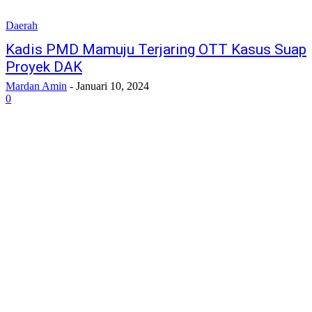
Daerah
Kadis PMD Mamuju Terjaring OTT Kasus Suap
Proyek DAK
Mardan Amin
-
Januari 10, 2024
0