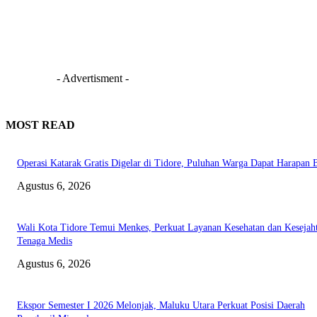
- Advertisment -
MOST READ
Operasi Katarak Gratis Digelar di Tidore, Puluhan Warga Dapat Harapan 
Agustus 6, 2026
Wali Kota Tidore Temui Menkes, Perkuat Layanan Kesehatan dan Kesejah
Tenaga Medis
Agustus 6, 2026
Ekspor Semester I 2026 Melonjak, Maluku Utara Perkuat Posisi Daerah