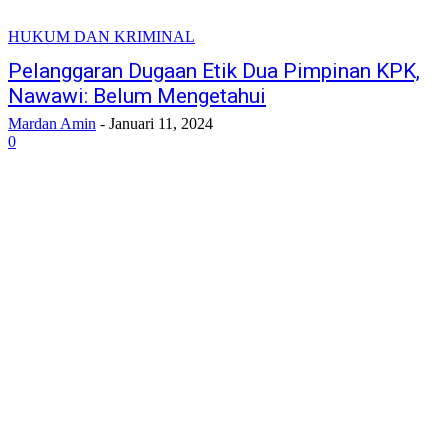
HUKUM DAN KRIMINAL
Pelanggaran Dugaan Etik Dua Pimpinan KPK,
Nawawi: Belum Mengetahui
Mardan Amin
-
Januari 11, 2024
0