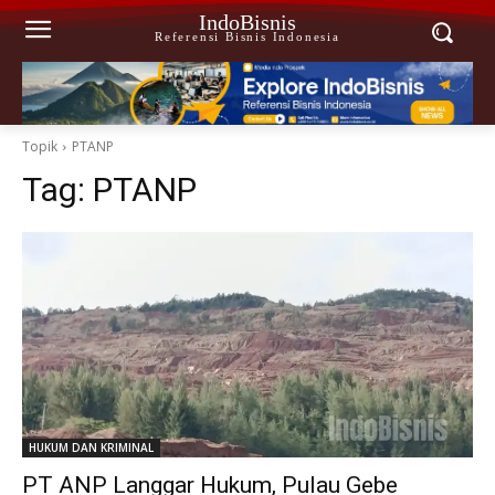
IndoBisnis
Referensi Bisnis Indonesia
Topik
PTANP
Tag:
PTANP
HUKUM DAN KRIMINAL
PT ANP Langgar Hukum, Pulau Gebe