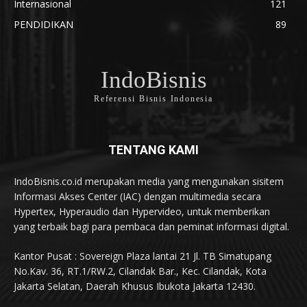
Internasional
121
PENDIDIKAN
89
IndoBisnis
Referensi Bisnis Indonesia
TENTANG KAMI
IndoBisnis.co.id merupakan media yang mengunakan sisitem
Informasi Akses Center (IAC) dengan multimedia secara
Hypertex, Hyperaudio dan Hypervideo, untuk memberikan
yang terbaik bagi para pembaca dan peminat informasi digital.
Kantor Pusat : Sovereign Plaza lantai 21 Jl. TB Simatupang
No.Kav. 36, RT.1/RW.2, Cilandak Bar., Kec. Cilandak, Kota
Jakarta Selatan, Daerah Khusus Ibukota Jakarta 12430.