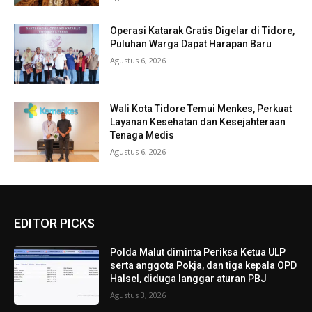
Operasi Katarak Gratis Digelar di Tidore,
Puluhan Warga Dapat Harapan Baru
Agustus 6, 2026
Wali Kota Tidore Temui Menkes, Perkuat
Layanan Kesehatan dan Kesejahteraan
Tenaga Medis
Agustus 6, 2026
EDITOR PICKS
Polda Malut diminta Periksa Ketua ULP
serta anggota Pokja, dan tiga kepala OPD
Halsel, diduga langgar aturan PBJ
Agustus 3, 2026