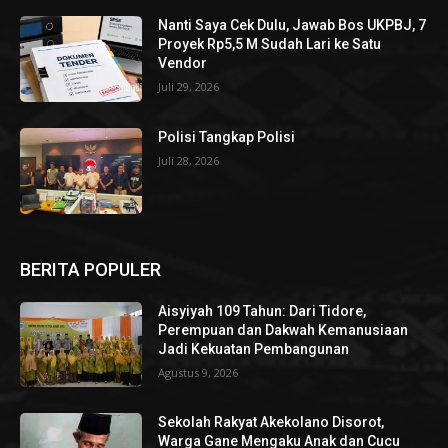
Nanti Saya Cek Dulu, Jawab Bos UKPBJ, 7
Proyek Rp5,5 M Sudah Lari ke Satu
Vendor
Juli 29, 2026
Polisi Tangkap Polisi
Juli 28, 2026
BERITA POPULER
Aisyiyah 109 Tahun: Dari Tidore,
Perempuan dan Dakwah Kemanusiaan
Jadi Kekuatan Pembangunan
Agustus 9, 2026
Sekolah Rakyat Akekolano Disorot,
Warga Gane Mengaku Anak dan Cucu