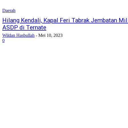
Daerah
Hilang Kendali, Kapal Feri Tabrak Jembatan Mil
ASDP di Ternate
Wildan Hasbullah
-
Mei 10, 2023
0