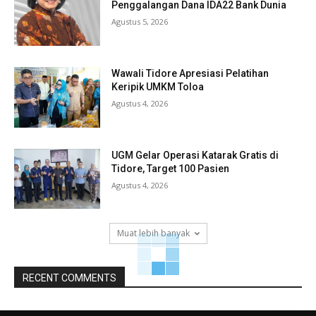
Penggalangan Dana IDA22 Bank Dunia
Agustus 5, 2026
Wawali Tidore Apresiasi Pelatihan
Keripik UMKM Toloa
Agustus 4, 2026
UGM Gelar Operasi Katarak Gratis di
Tidore, Target 100 Pasien
Agustus 4, 2026
Muat lebih banyak
RECENT COMMENTS