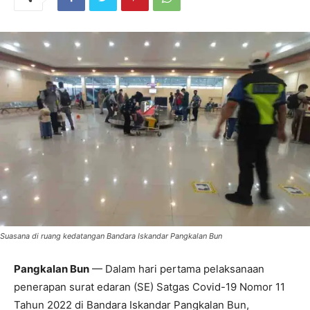
Suasana di ruang kedatangan Bandara Iskandar Pangkalan Bun
Pangkalan Bun
— Dalam hari pertama pelaksanaan
penerapan surat edaran (SE) Satgas Covid-19 Nomor 11
Tahun 2022 di Bandara Iskandar Pangkalan Bun,