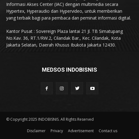
Informasi Akses Center (IAC) dengan multimedia secara
Hypertex, Hyperaudio dan Hypervideo, untuk memberikan
yang terbaik bagi para pembaca dan peminat informasi digital.
Kantor Pusat : Sovereign Plaza lantai 21 Jl. TB Simatupang
No.Kav. 36, RT.1/RW.2, Cilandak Bar., Kec. Cilandak, Kota
Jakarta Selatan, Daerah Khusus Ibukota Jakarta 12430.
MEDSOS INDOBISNIS
© Copyright 2025 INDOBISNIS. All Rights Reserved
Disclaimer
Privacy
Advertisement
Contact us