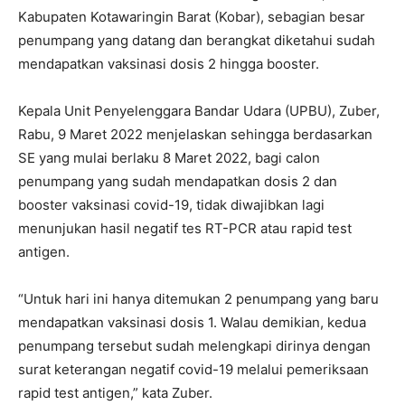
Kabupaten Kotawaringin Barat (Kobar), sebagian besar
penumpang yang datang dan berangkat diketahui sudah
mendapatkan vaksinasi dosis 2 hingga booster.
Kepala Unit Penyelenggara Bandar Udara (UPBU), Zuber,
Rabu, 9 Maret 2022 menjelaskan sehingga berdasarkan
SE yang mulai berlaku 8 Maret 2022, bagi calon
penumpang yang sudah mendapatkan dosis 2 dan
booster vaksinasi covid-19, tidak diwajibkan lagi
menunjukan hasil negatif tes RT-PCR atau rapid test
antigen.
“Untuk hari ini hanya ditemukan 2 penumpang yang baru
mendapatkan vaksinasi dosis 1. Walau demikian, kedua
penumpang tersebut sudah melengkapi dirinya dengan
surat keterangan negatif covid-19 melalui pemeriksaan
rapid test antigen,” kata Zuber.