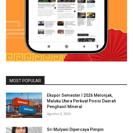
MOST POPULAR
Ekspor Semester I 2026 Melonjak,
Maluku Utara Perkuat Posisi Daerah
Penghasil Mineral
Agustus 6, 2026
Sri Mulyani Dipercaya Pimpin