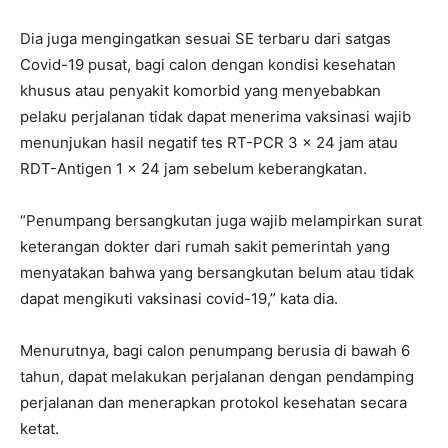
Dia juga mengingatkan sesuai SE terbaru dari satgas
Covid-19 pusat, bagi calon dengan kondisi kesehatan
khusus atau penyakit komorbid yang menyebabkan
pelaku perjalanan tidak dapat menerima vaksinasi wajib
menunjukan hasil negatif tes RT-PCR 3 x 24 jam atau
RDT-Antigen 1 x 24 jam sebelum keberangkatan.
“Penumpang bersangkutan juga wajib melampirkan surat
keterangan dokter dari rumah sakit pemerintah yang
menyatakan bahwa yang bersangkutan belum atau tidak
dapat mengikuti vaksinasi covid-19,” kata dia.
Menurutnya, bagi calon penumpang berusia di bawah 6
tahun, dapat melakukan perjalanan dengan pendamping
perjalanan dan menerapkan protokol kesehatan secara
ketat.