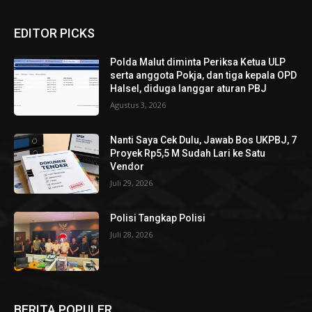
EDITOR PICKS
Polda Malut diminta Periksa Ketua ULP
serta anggota Pokja, dan tiga kepala OPD
Halsel, diduga langgar aturan PBJ
Agustus 3, 2026
Nanti Saya Cek Dulu, Jawab Bos UKPBJ, 7
Proyek Rp5,5 M Sudah Lari ke Satu
Vendor
Juli 29, 2026
Polisi Tangkap Polisi
Juli 28, 2026
BERITA POPULER