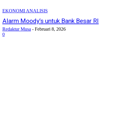
EKONOMI ANALISIS
Alarm Moody’s untuk Bank Besar RI
Redaktur Musa
-
Februari 8, 2026
0