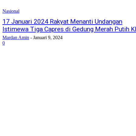
Nasional
17 Januari 2024 Rakyat Menanti Undangan
Istimewa Tiga Capres di Gedung Merah Putih 
Mardan Amin
-
Januari 9, 2024
0