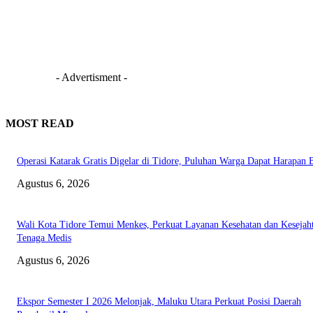
- Advertisment -
MOST READ
Operasi Katarak Gratis Digelar di Tidore, Puluhan Warga Dapat Harapan 
Agustus 6, 2026
Wali Kota Tidore Temui Menkes, Perkuat Layanan Kesehatan dan Kesejah
Tenaga Medis
Agustus 6, 2026
Ekspor Semester I 2026 Melonjak, Maluku Utara Perkuat Posisi Daerah