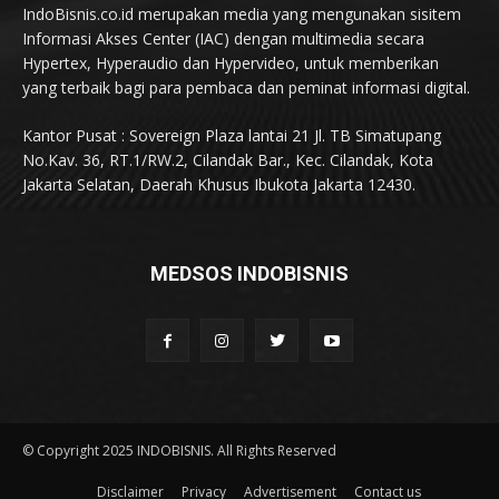
IndoBisnis.co.id merupakan media yang mengunakan sisitem
Informasi Akses Center (IAC) dengan multimedia secara
Hypertex, Hyperaudio dan Hypervideo, untuk memberikan
yang terbaik bagi para pembaca dan peminat informasi digital.
Kantor Pusat : Sovereign Plaza lantai 21 Jl. TB Simatupang
No.Kav. 36, RT.1/RW.2, Cilandak Bar., Kec. Cilandak, Kota
Jakarta Selatan, Daerah Khusus Ibukota Jakarta 12430.
MEDSOS INDOBISNIS
© Copyright 2025 INDOBISNIS. All Rights Reserved
Disclaimer
Privacy
Advertisement
Contact us