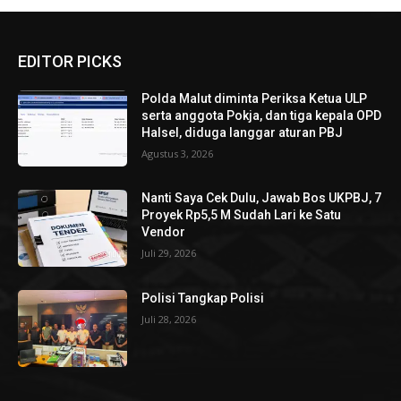
EDITOR PICKS
Polda Malut diminta Periksa Ketua ULP
serta anggota Pokja, dan tiga kepala OPD
Halsel, diduga langgar aturan PBJ
Agustus 3, 2026
Nanti Saya Cek Dulu, Jawab Bos UKPBJ, 7
Proyek Rp5,5 M Sudah Lari ke Satu
Vendor
Juli 29, 2026
Polisi Tangkap Polisi
Juli 28, 2026