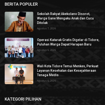
BERITA POPULER
Sekolah Rakyat Akekolano Disorot,
Warga Gane Mengaku Anak dan Cucu
Ditolak
Agustus 7, 2026
Operasi Katarak Gratis Digelar di Tidore,
Puluhan Warga Dapat Harapan Baru
Agustus 6, 2026
Wali Kota Tidore Temui Menkes, Perkuat
Layanan Kesehatan dan Kesejahteraan
Tenaga Medis
Agustus 6, 2026
KATEGORI PILIHAN