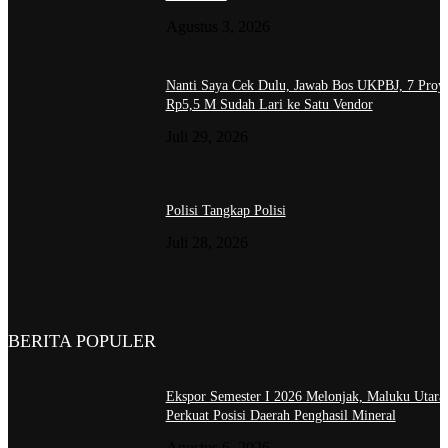
Agustus 3, 2026
Nanti Saya Cek Dulu, Jawab Bos UKPBJ, 7 Proy
Rp5,5 M Sudah Lari ke Satu Vendor
Juli 29, 2026
Polisi Tangkap Polisi
Juli 28, 2026
BERITA POPULER
Ekspor Semester I 2026 Melonjak, Maluku Utara
Perkuat Posisi Daerah Penghasil Mineral
Agustus 6, 2026