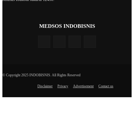
MEDSOS INDOBISNIS
© Copyright 2025 INDOBISNIS. All Rights Reserved
Disclaimer
Privacy
Advertisement
Contact us