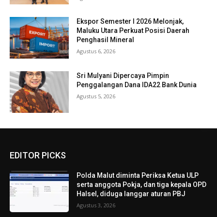
Ekspor Semester I 2026 Melonjak,
Maluku Utara Perkuat Posisi Daerah
Penghasil Mineral
Agustus 6, 2026
Sri Mulyani Dipercaya Pimpin
Penggalangan Dana IDA22 Bank Dunia
Agustus 5, 2026
EDITOR PICKS
Polda Malut diminta Periksa Ketua ULP
serta anggota Pokja, dan tiga kepala OPD
Halsel, diduga langgar aturan PBJ
Agustus 3, 2026