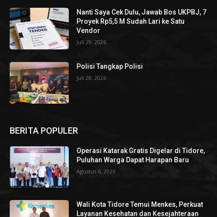
Nanti Saya Cek Dulu, Jawab Bos UKPBJ, 7
Proyek Rp5,5 M Sudah Lari ke Satu
Vendor
Juli 29, 2026
Polisi Tangkap Polisi
Juli 28, 2026
BERITA POPULER
Operasi Katarak Gratis Digelar di Tidore,
Puluhan Warga Dapat Harapan Baru
Agustus 6, 2026
Wali Kota Tidore Temui Menkes, Perkuat
Layanan Kesehatan dan Kesejahteraan