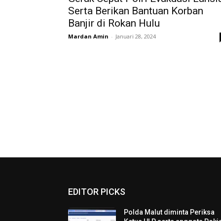
Serta Berikan Bantuan Korban
Banjir di Rokan Hulu
Mardan Amin
-
Januari 28, 2024
EDITOR PICKS
Polda Malut diminta Periksa