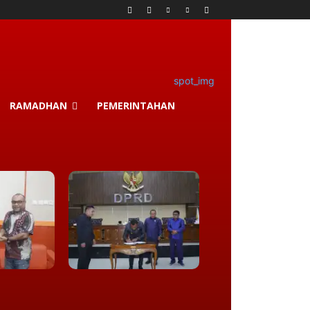
RAMADHAN
PEMERINTAHAN