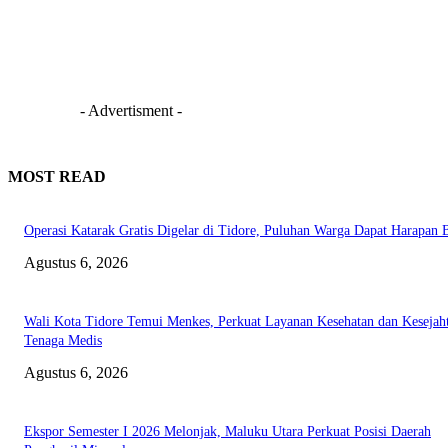
- Advertisment -
MOST READ
Operasi Katarak Gratis Digelar di Tidore, Puluhan Warga Dapat Harapan 
Agustus 6, 2026
Wali Kota Tidore Temui Menkes, Perkuat Layanan Kesehatan dan Kesejah
Tenaga Medis
Agustus 6, 2026
Ekspor Semester I 2026 Melonjak, Maluku Utara Perkuat Posisi Daerah