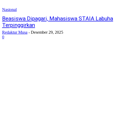
Nasional
Beasiswa Dipagari, Mahasiswa STAIA Labuha
Terpinggirkan
Redaktur Musa
-
Desember 29, 2025
0