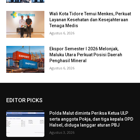
Wali Kota Tidore Temui Menkes, Perkuat
Layanan Kesehatan dan Kesejahteraan
Tenaga Medis
Agustus 6, 2026
Ekspor Semester I 2026 Melonjak,
Maluku Utara Perkuat Posisi Daerah
Penghasil Mineral
Agustus 6, 2026
EDITOR PICKS
Polda Malut diminta Periksa Ketua ULP
serta anggota Pokja, dan tiga kepala OPD
Halsel, diduga langgar aturan PBJ
Agustus 3, 2026