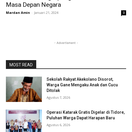
Masa Depan Negara
Mardan Amin
-
Januari 21, 2024
0
- Advertisment -
MOST READ
Sekolah Rakyat Akekolano Disorot,
Warga Gane Mengaku Anak dan Cucu
Ditolak
Agustus 7, 2026
Operasi Katarak Gratis Digelar di Tidore,
Puluhan Warga Dapat Harapan Baru
Agustus 6, 2026