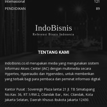
Internasional
121
PENDIDIKAN
89
IndoBisnis
Referensi Bisnis Indonesia
TENTANG KAMI
IndoBisnis.co.id merupakan media yang mengunakan sisitem
Informasi Akses Center (IAC) dengan multimedia secara
Hypertex, Hyperaudio dan Hypervideo, untuk memberikan
yang terbaik bagi para pembaca dan peminat informasi digital.
Kantor Pusat : Sovereign Plaza lantai 21 Jl. TB Simatupang
No.Kav. 36, RT.1/RW.2, Cilandak Bar., Kec. Cilandak, Kota
Jakarta Selatan, Daerah Khusus Ibukota Jakarta 12430.