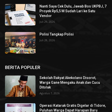
Nanti Saya Cek Dulu, Jawab Bos UKPBJ, 7
Proyek Rp5,5 M Sudah Lari ke Satu
Vendor
Juli 29, 2026
Polisi Tangkap Polisi
Juli 28, 2026
BERITA POPULER
Sekolah Rakyat Akekolano Disorot,
Warga Gane Mengaku Anak dan Cucu
Ditolak
Agustus 7, 2026
Operasi Katarak Gratis Digelar di Tidore,
Puluhan Warga Dapat Harapan Baru