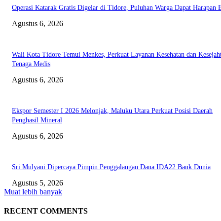
Operasi Katarak Gratis Digelar di Tidore, Puluhan Warga Dapat Harapan 
Agustus 6, 2026
Wali Kota Tidore Temui Menkes, Perkuat Layanan Kesehatan dan Kesejah
Tenaga Medis
Agustus 6, 2026
Ekspor Semester I 2026 Melonjak, Maluku Utara Perkuat Posisi Daerah
Penghasil Mineral
Agustus 6, 2026
Sri Mulyani Dipercaya Pimpin Penggalangan Dana IDA22 Bank Dunia
Agustus 5, 2026
Muat lebih banyak
RECENT COMMENTS