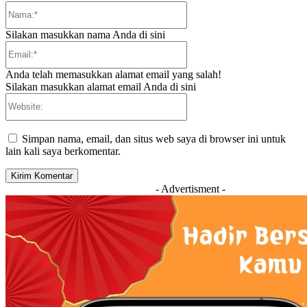
Nama:*
Silakan masukkan nama Anda di sini
Email:*
Anda telah memasukkan alamat email yang salah!
Silakan masukkan alamat email Anda di sini
Website:
Simpan nama, email, dan situs web saya di browser ini untuk
lain kali saya berkomentar.
- Advertisment -