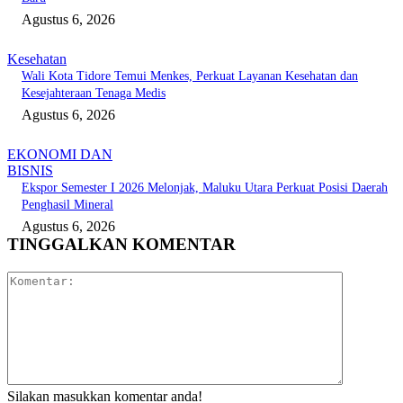
Agustus 6, 2026
Kesehatan
Wali Kota Tidore Temui Menkes, Perkuat Layanan Kesehatan dan
Kesejahteraan Tenaga Medis
Agustus 6, 2026
EKONOMI DAN
BISNIS
Ekspor Semester I 2026 Melonjak, Maluku Utara Perkuat Posisi Daerah
Penghasil Mineral
Agustus 6, 2026
TINGGALKAN KOMENTAR
Komentar:
Silakan masukkan komentar anda!