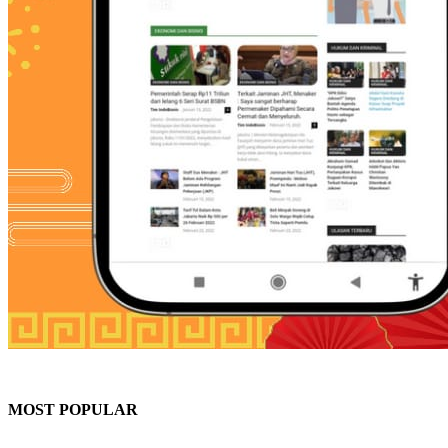
MOST POPULAR