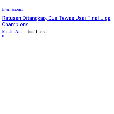
Internasional
Ratusan Ditangkap, Dua Tewas Usai Final Liga
Champions
Mardan Amin
-
Juni 1, 2025
0