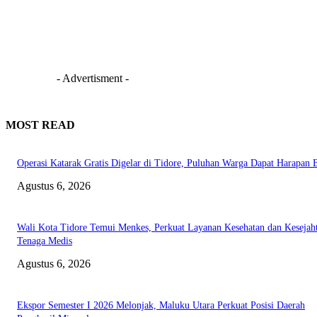
- Advertisment -
MOST READ
Operasi Katarak Gratis Digelar di Tidore, Puluhan Warga Dapat Harapan 
Agustus 6, 2026
Wali Kota Tidore Temui Menkes, Perkuat Layanan Kesehatan dan Kesejah
Tenaga Medis
Agustus 6, 2026
Ekspor Semester I 2026 Melonjak, Maluku Utara Perkuat Posisi Daerah