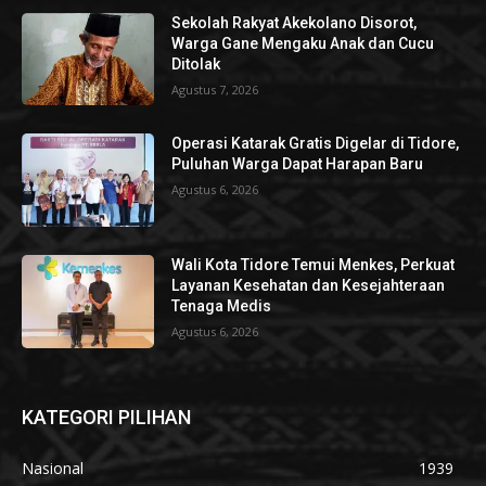
Sekolah Rakyat Akekolano Disorot,
Warga Gane Mengaku Anak dan Cucu
Ditolak
Agustus 7, 2026
Operasi Katarak Gratis Digelar di Tidore,
Puluhan Warga Dapat Harapan Baru
Agustus 6, 2026
Wali Kota Tidore Temui Menkes, Perkuat
Layanan Kesehatan dan Kesejahteraan
Tenaga Medis
Agustus 6, 2026
KATEGORI PILIHAN
Nasional
1939