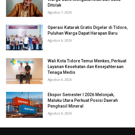
Ditolak
Agustus 7, 2026
Operasi Katarak Gratis Digelar di Tidore,
Puluhan Warga Dapat Harapan Baru
Agustus 6, 2026
Wali Kota Tidore Temui Menkes, Perkuat
Layanan Kesehatan dan Kesejahteraan
Tenaga Medis
Agustus 6, 2026
Ekspor Semester I 2026 Melonjak,
Maluku Utara Perkuat Posisi Daerah
Penghasil Mineral
Agustus 6, 2026