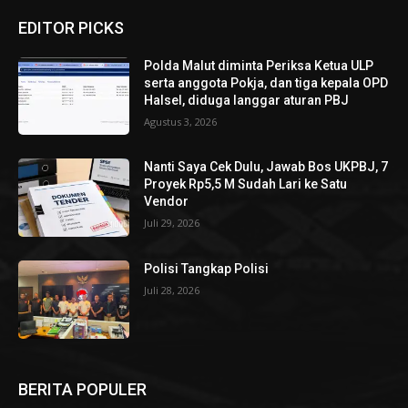
EDITOR PICKS
Polda Malut diminta Periksa Ketua ULP
serta anggota Pokja, dan tiga kepala OPD
Halsel, diduga langgar aturan PBJ
Agustus 3, 2026
Nanti Saya Cek Dulu, Jawab Bos UKPBJ, 7
Proyek Rp5,5 M Sudah Lari ke Satu
Vendor
Juli 29, 2026
Polisi Tangkap Polisi
Juli 28, 2026
BERITA POPULER