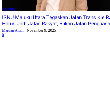
Nasional
ISNU Maluku Utara Tegaskan Jalan Trans Kie R
Harus Jadi Jalan Rakyat, Bukan Jalan Penguas
Mardan Amin
-
November 9, 2025
0