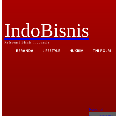
IndoBisnis
Referensi Bisnis Indonesia
BERANDA
LIFESTYLE
HUKRIM
TNI POLRI
Nasional