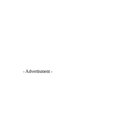
- Advertisment -