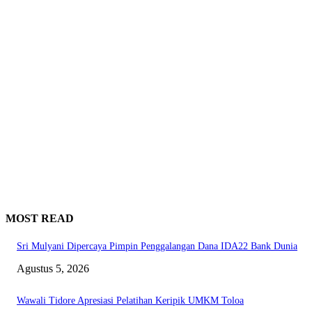
MOST READ
Sri Mulyani Dipercaya Pimpin Penggalangan Dana IDA22 Bank Dunia
Agustus 5, 2026
Wawali Tidore Apresiasi Pelatihan Keripik UMKM Toloa