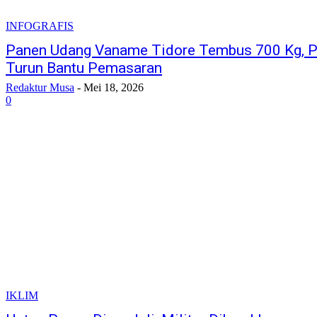
INFOGRAFIS
Panen Udang Vaname Tidore Tembus 700 Kg, 
Turun Bantu Pemasaran
Redaktur Musa
-
Mei 18, 2026
0
IKLIM