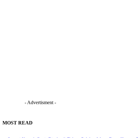
- Advertisment -
MOST READ