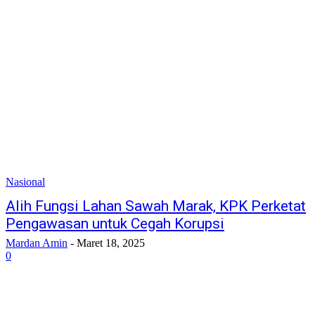
Nasional
Alih Fungsi Lahan Sawah Marak, KPK Perketat
Pengawasan untuk Cegah Korupsi
Mardan Amin
-
Maret 18, 2025
0