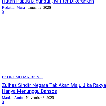
Hutan Papua Digunduli, Militer Dikerahkan
Redaktur Musa
-
Januari 2, 2026
0
EKONOMI DAN BISNIS
Zulhas Sindir Negara Tak Akan Maju Jika Rakya
Hanya Menunggu Bansos
Mardan Amin
-
November 3, 2025
0