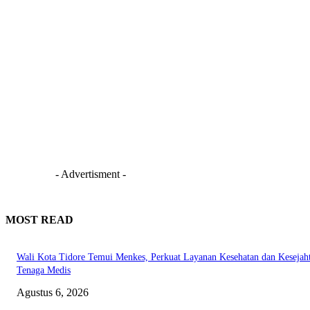
- Advertisment -
MOST READ
Wali Kota Tidore Temui Menkes, Perkuat Layanan Kesehatan dan Kesejah
Tenaga Medis
Agustus 6, 2026