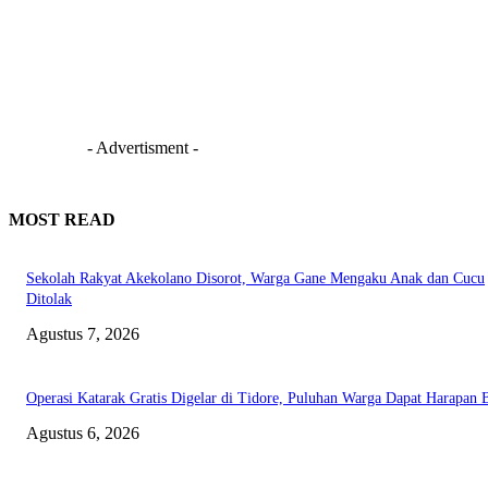
- Advertisment -
MOST READ
Sekolah Rakyat Akekolano Disorot, Warga Gane Mengaku Anak dan Cucu
Ditolak
Agustus 7, 2026
Operasi Katarak Gratis Digelar di Tidore, Puluhan Warga Dapat Harapan 
Agustus 6, 2026