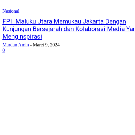
Nasional
FPII Maluku Utara Memukau Jakarta Dengan
Kunjungan Bersejarah dan Kolaborasi Media Ya
Menginspirasi
Mardan Amin
-
Maret 9, 2024
0