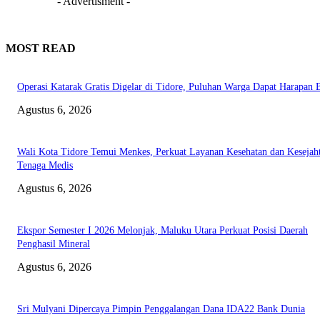
- Advertisment -
MOST READ
Operasi Katarak Gratis Digelar di Tidore, Puluhan Warga Dapat Harapan 
Agustus 6, 2026
Wali Kota Tidore Temui Menkes, Perkuat Layanan Kesehatan dan Kesejah
Tenaga Medis
Agustus 6, 2026
Ekspor Semester I 2026 Melonjak, Maluku Utara Perkuat Posisi Daerah
Penghasil Mineral
Agustus 6, 2026
Sri Mulyani Dipercaya Pimpin Penggalangan Dana IDA22 Bank Dunia