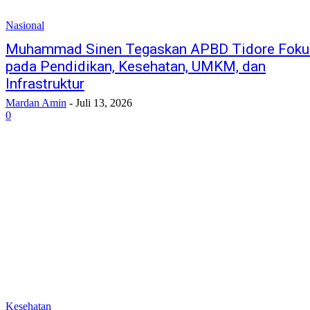
Nasional
Muhammad Sinen Tegaskan APBD Tidore Foku
pada Pendidikan, Kesehatan, UMKM, dan
Infrastruktur
Mardan Amin
-
Juli 13, 2026
0
Kesehatan