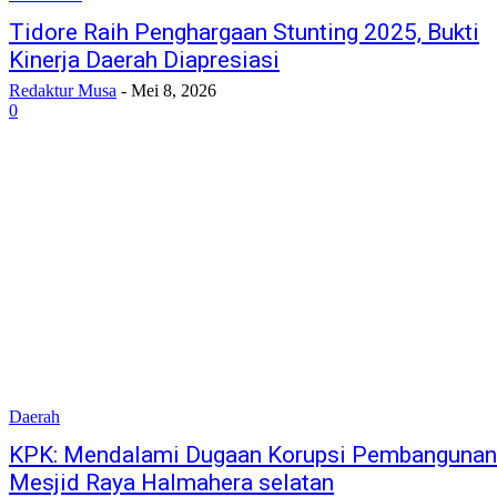
Tidore Raih Penghargaan Stunting 2025, Bukti
Kinerja Daerah Diapresiasi
Redaktur Musa
-
Mei 8, 2026
0
Daerah
KPK: Mendalami Dugaan Korupsi Pembangunan
Mesjid Raya Halmahera selatan