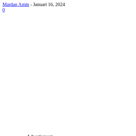
Mardan Amin
-
Januari 16, 2024
0