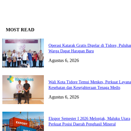
MOST READ
Operasi Katarak Gratis Digelar di Tidore, Puluha
Warga Dapat Harapan Baru
Agustus 6, 2026
Wali Kota Tidore Temui Menkes, Perkuat Layan
Kesehatan dan Kesejahteraan Tenaga Medis
Agustus 6, 2026
Ekspor Semester I 2026 Melonjak, Maluku Utara
Perkuat Posisi Daerah Penghasil Mineral