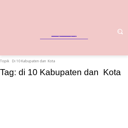
IndoBisnis
Referensi Bisnis Indonesia
Topik
Di 10 Kabupaten dan Kota
Tag:
di 10 Kabupaten dan Kota