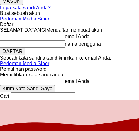
Lupa kata sandi Anda?
Buat sebuah akun
Pedoman Media Siber
Daftar
SELAMAT DATANG!
Mendaftar membuat akun
email Anda
nama pengguna
Sebuah kata sandi akan dikirimkan ke email Anda.
Pedoman Media Siber
Pemulihan password
Memulihkan kata sandi anda
email Anda
Cari