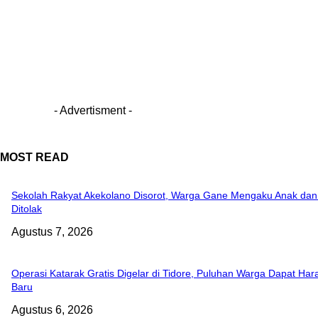
- Advertisment -
MOST READ
Sekolah Rakyat Akekolano Disorot, Warga Gane Mengaku Anak da
Ditolak
Agustus 7, 2026
Operasi Katarak Gratis Digelar di Tidore, Puluhan Warga Dapat Ha
Baru
Agustus 6, 2026