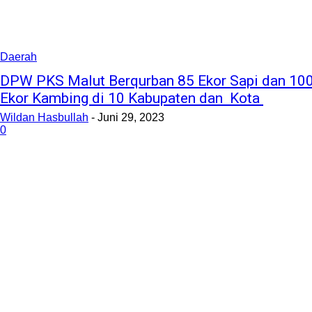
Daerah
DPW PKS Malut Berqurban 85 Ekor Sapi dan 10
Ekor Kambing di 10 Kabupaten dan Kota
Wildan Hasbullah
-
Juni 29, 2023
0