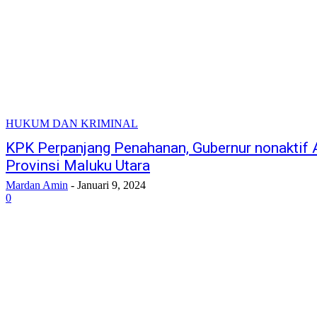
HUKUM DAN KRIMINAL
KPK Perpanjang Penahanan, Gubernur nonaktif 
Provinsi Maluku Utara
Mardan Amin
-
Januari 9, 2024
0