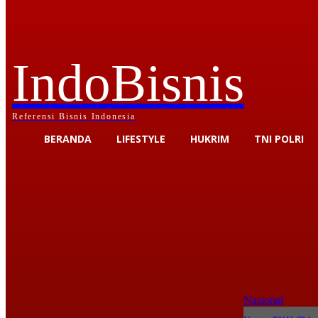
IndoBisnis
Referensi Bisnis Indonesia
BERANDA
LIFESTYLE
HUKRIM
TNI POLRI
Nasional