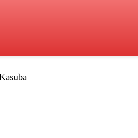
 Kasuba