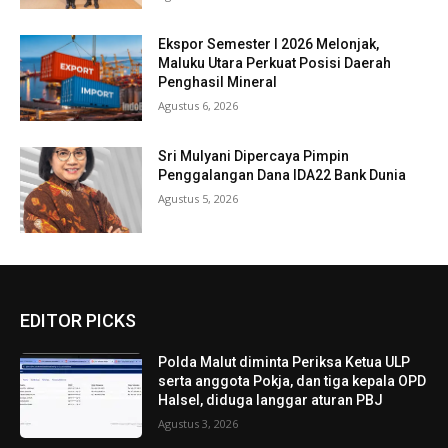
Ekspor Semester I 2026 Melonjak,
Maluku Utara Perkuat Posisi Daerah
Penghasil Mineral
Agustus 6, 2026
Sri Mulyani Dipercaya Pimpin
Penggalangan Dana IDA22 Bank Dunia
Agustus 5, 2026
EDITOR PICKS
Polda Malut diminta Periksa Ketua ULP
serta anggota Pokja, dan tiga kepala OPD
Halsel, diduga langgar aturan PBJ
Agustus 3, 2026