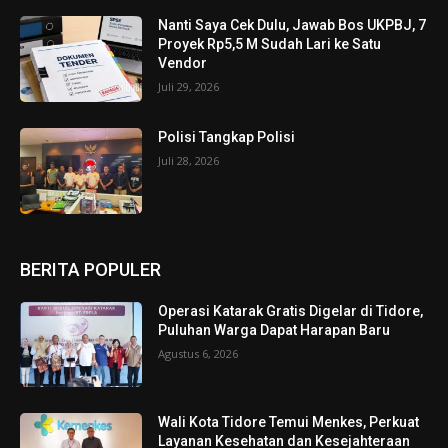
Nanti Saya Cek Dulu, Jawab Bos UKPBJ, 7
Proyek Rp5,5 M Sudah Lari ke Satu
Vendor
Juli 29, 2026
Polisi Tangkap Polisi
Juli 28, 2026
BERITA POPULER
Operasi Katarak Gratis Digelar di Tidore,
Puluhan Warga Dapat Harapan Baru
Agustus 6, 2026
Wali Kota Tidore Temui Menkes, Perkuat
Layanan Kesehatan dan Kesejahteraan