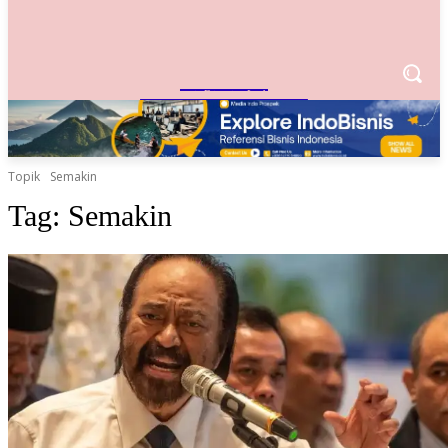
IndoBisnis
Referensi Bisnis Indonesia
Topik
Semakin
Tag:
Semakin