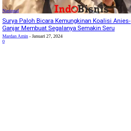
Nasional
Surya Paloh Bicara Kemungkinan Koalisi Anies-
Ganjar Membuat Segalanya Semakin Seru
Mardan Amin
-
Januari 27, 2024
0