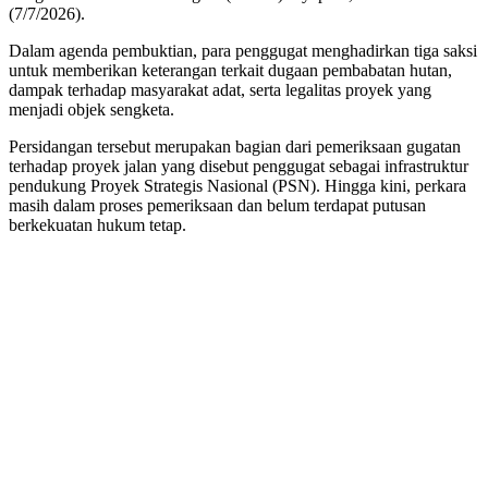
(7/7/2026).
Dalam agenda pembuktian, para penggugat menghadirkan tiga saksi
untuk memberikan keterangan terkait dugaan pembabatan hutan,
dampak terhadap masyarakat adat, serta legalitas proyek yang
menjadi objek sengketa.
Persidangan tersebut merupakan bagian dari pemeriksaan gugatan
terhadap proyek jalan yang disebut penggugat sebagai infrastruktur
pendukung Proyek Strategis Nasional (PSN). Hingga kini, perkara
masih dalam proses pemeriksaan dan belum terdapat putusan
berkekuatan hukum tetap.