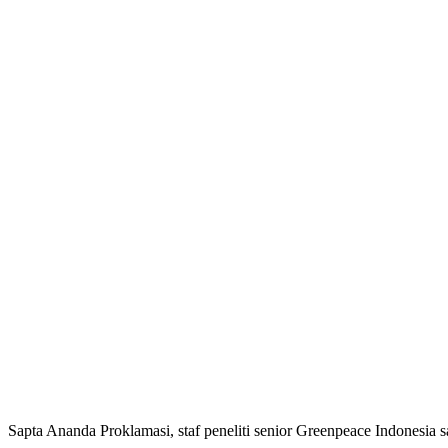
Sapta Ananda Proklamasi, staf peneliti senior Greenpeace Indonesi