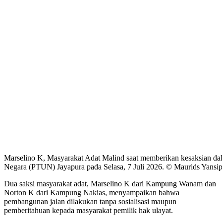
Marselino K, Masyarakat Adat Malind saat memberikan kesaksian da
Negara (PTUN) Jayapura pada Selasa, 7 Juli 2026. © Maurids Yansip
Dua saksi masyarakat adat, Marselino K dari Kampung Wanam dan
Norton K dari Kampung Nakias, menyampaikan bahwa
pembangunan jalan dilakukan tanpa sosialisasi maupun
pemberitahuan kepada masyarakat pemilik hak ulayat.