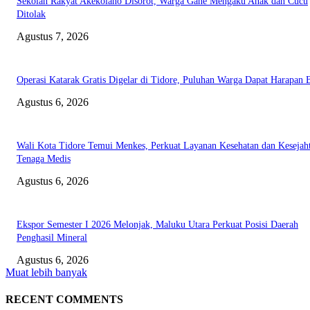
Sekolah Rakyat Akekolano Disorot, Warga Gane Mengaku Anak dan Cucu
Ditolak
Agustus 7, 2026
Operasi Katarak Gratis Digelar di Tidore, Puluhan Warga Dapat Harapan 
Agustus 6, 2026
Wali Kota Tidore Temui Menkes, Perkuat Layanan Kesehatan dan Kesejah
Tenaga Medis
Agustus 6, 2026
Ekspor Semester I 2026 Melonjak, Maluku Utara Perkuat Posisi Daerah
Penghasil Mineral
Agustus 6, 2026
Muat lebih banyak
RECENT COMMENTS