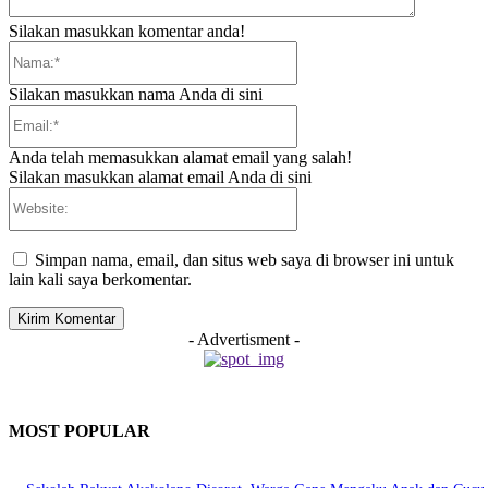
Silakan masukkan komentar anda!
Nama:*
Silakan masukkan nama Anda di sini
Email:*
Anda telah memasukkan alamat email yang salah!
Silakan masukkan alamat email Anda di sini
Website:
Simpan nama, email, dan situs web saya di browser ini untuk
lain kali saya berkomentar.
- Advertisment -
MOST POPULAR