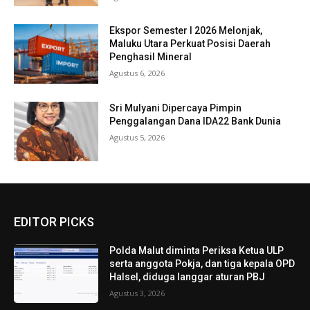
Ekspor Semester I 2026 Melonjak,
Maluku Utara Perkuat Posisi Daerah
Penghasil Mineral
Agustus 6, 2026
Sri Mulyani Dipercaya Pimpin
Penggalangan Dana IDA22 Bank Dunia
Agustus 5, 2026
EDITOR PICKS
Polda Malut diminta Periksa Ketua ULP
serta anggota Pokja, dan tiga kepala OPD
Halsel, diduga langgar aturan PBJ
Agustus 3, 2026