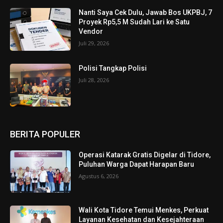
Nanti Saya Cek Dulu, Jawab Bos UKPBJ, 7
Proyek Rp5,5 M Sudah Lari ke Satu
Vendor
Juli 29, 2026
Polisi Tangkap Polisi
Juli 28, 2026
BERITA POPULER
Operasi Katarak Gratis Digelar di Tidore,
Puluhan Warga Dapat Harapan Baru
Agustus 6, 2026
Wali Kota Tidore Temui Menkes, Perkuat
Layanan Kesehatan dan Kesejahteraan