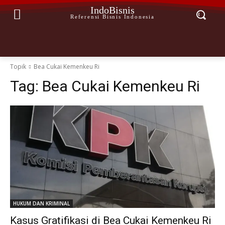
IndoBisnis
Referensi Bisnis Indonesia
Topik
Bea Cukai Kemenkeu Ri
Tag:
Bea Cukai Kemenkeu Ri
HUKUM DAN KRIMINAL
Kasus Gratifikasi di Bea Cukai Kemenkeu Ri