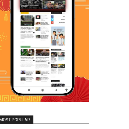
MOST POPULAR