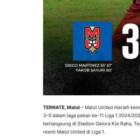
TERNATE, Malut
– Malut United meraih kem
3-0 dalam laga pekan ke-11 Liga 1 2024/2025
berlangsung di Stadion Gelora Kie Raha, Te
resmi Malut United di Liga 1.