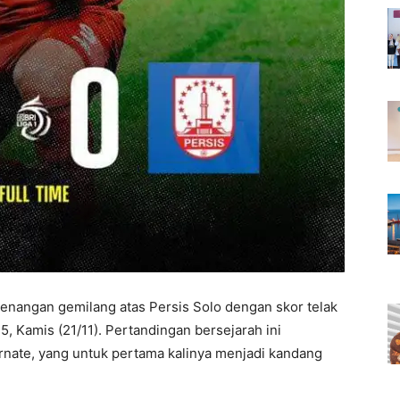
enangan gemilang atas Persis Solo dengan skor telak
, Kamis (21/11). Pertandingan bersejarah ini
rnate, yang untuk pertama kalinya menjadi kandang