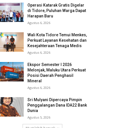
Operasi Katarak Gratis Digelar
di Tidore, Puluhan Warga Dapat
Harapan Baru
Agustus 6, 2026
Wali Kota Tidore Temui Menkes,
Perkuat Layanan Kesehatan dan
Kesejahteraan Tenaga Medis
Agustus 6, 2026
Ekspor Semester I 2026
Melonjak, Maluku Utara Perkuat
Posisi Daerah Penghasil
Mineral
Agustus 6, 2026
Sri Mulyani Dipercaya Pimpin
Penggalangan Dana IDA22 Bank
Dunia
Agustus 5, 2026