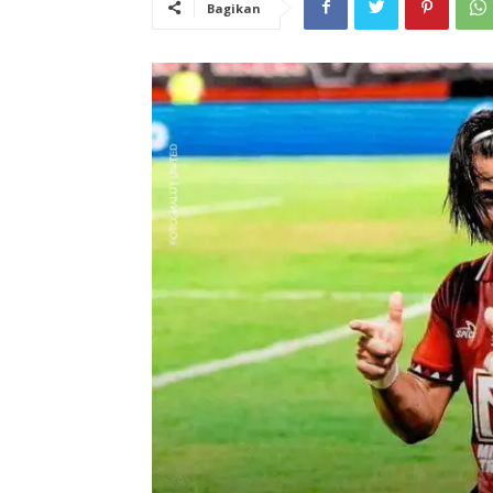
Bagikan