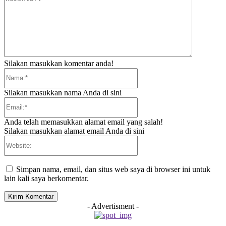
Silakan masukkan komentar anda!
Nama:*
Silakan masukkan nama Anda di sini
Email:*
Anda telah memasukkan alamat email yang salah!
Silakan masukkan alamat email Anda di sini
Website:
Simpan nama, email, dan situs web saya di browser ini untuk
lain kali saya berkomentar.
- Advertisment -