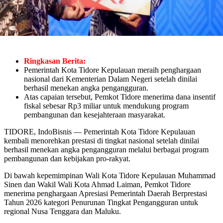
Ringkasan Berita:
Pemerintah Kota Tidore Kepulauan meraih penghargaan
nasional dari Kementerian Dalam Negeri setelah dinilai
berhasil menekan angka pengangguran.
Atas capaian tersebut, Pemkot Tidore menerima dana insentif
fiskal sebesar Rp3 miliar untuk mendukung program
pembangunan dan kesejahteraan masyarakat.
TIDORE, IndoBisnis — Pemerintah Kota Tidore Kepulauan
kembali menorehkan prestasi di tingkat nasional setelah dinilai
berhasil menekan angka pengangguran melalui berbagai program
pembangunan dan kebijakan pro-rakyat.
Di bawah kepemimpinan Wali Kota Tidore Kepulauan Muhammad
Sinen dan Wakil Wali Kota Ahmad Laiman, Pemkot Tidore
menerima penghargaan Apresiasi Pemerintah Daerah Berprestasi
Tahun 2026 kategori Penurunan Tingkat Pengangguran untuk
regional Nusa Tenggara dan Maluku.