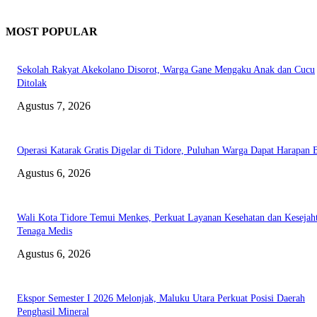
MOST POPULAR
Sekolah Rakyat Akekolano Disorot, Warga Gane Mengaku Anak dan Cucu
Ditolak
Agustus 7, 2026
Operasi Katarak Gratis Digelar di Tidore, Puluhan Warga Dapat Harapan 
Agustus 6, 2026
Wali Kota Tidore Temui Menkes, Perkuat Layanan Kesehatan dan Kesejah
Tenaga Medis
Agustus 6, 2026
Ekspor Semester I 2026 Melonjak, Maluku Utara Perkuat Posisi Daerah
Penghasil Mineral