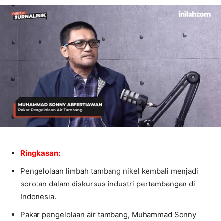
Ringkasan:
Pengelolaan limbah tambang nikel kembali menjadi
sorotan dalam diskursus industri pertambangan di
Indonesia.
Pakar pengelolaan air tambang, Muhammad Sonny