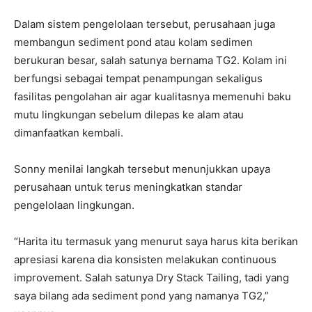
Dalam sistem pengelolaan tersebut, perusahaan juga
membangun sediment pond atau kolam sedimen
berukuran besar, salah satunya bernama TG2. Kolam ini
berfungsi sebagai tempat penampungan sekaligus
fasilitas pengolahan air agar kualitasnya memenuhi baku
mutu lingkungan sebelum dilepas ke alam atau
dimanfaatkan kembali.
Sonny menilai langkah tersebut menunjukkan upaya
perusahaan untuk terus meningkatkan standar
pengelolaan lingkungan.
“Harita itu termasuk yang menurut saya harus kita berikan
apresiasi karena dia konsisten melakukan continuous
improvement. Salah satunya Dry Stack Tailing, tadi yang
saya bilang ada sediment pond yang namanya TG2,”