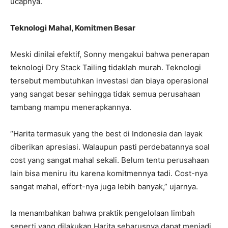
ucapnya.
Teknologi Mahal, Komitmen Besar
Meski dinilai efektif, Sonny mengakui bahwa penerapan
teknologi Dry Stack Tailing tidaklah murah. Teknologi
tersebut membutuhkan investasi dan biaya operasional
yang sangat besar sehingga tidak semua perusahaan
tambang mampu menerapkannya.
“Harita termasuk yang the best di Indonesia dan layak
diberikan apresiasi. Walaupun pasti perdebatannya soal
cost yang sangat mahal sekali. Belum tentu perusahaan
lain bisa meniru itu karena komitmennya tadi. Cost-nya
sangat mahal, effort-nya juga lebih banyak,” ujarnya.
Ia menambahkan bahwa praktik pengelolaan limbah
seperti yang dilakukan Harita seharusnya dapat menjadi