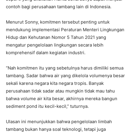
contoh bagi perusahaan tambang lain di Indonesia.
Menurut Sonny, komitmen tersebut penting untuk
mendukung implementasi Peraturan Menteri Lingkungan
Hidup dan Kehutanan Nomor 5 Tahun 2021 yang
mengatur pengelolaan lingkungan secara lebih
komprehensif dalam kegiatan industri.
“Nah komitmen itu yang sebetulnya harus dimiliki semua
tambang. Sadar bahwa air yang dikelola volumenya besar
sekali karena negara kita negara tropis. Banyak
perusahaan tidak sadar atau mungkin tidak mau tahu
bahwa volume air kita besar, akhirnya mereka bangun
sediment pond itu kecil-kecil,” tuturnya.
Ulasan ini menunjukkan bahwa pengelolaan limbah
tambang bukan hanya soal teknologi, tetapi juga