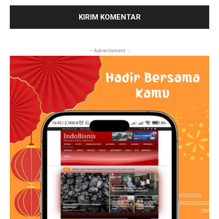
- Advertisment -