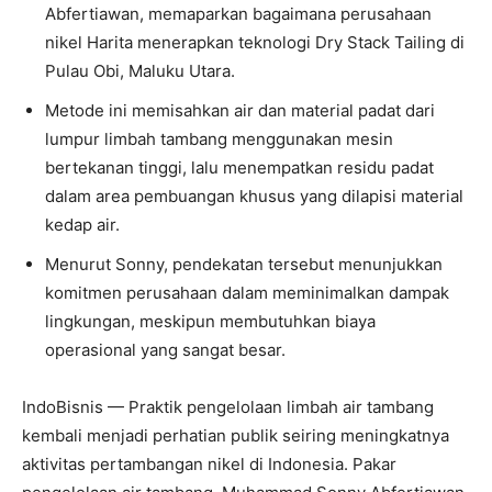
Abfertiawan, memaparkan bagaimana perusahaan
nikel Harita menerapkan teknologi Dry Stack Tailing di
Pulau Obi, Maluku Utara.
Metode ini memisahkan air dan material padat dari
lumpur limbah tambang menggunakan mesin
bertekanan tinggi, lalu menempatkan residu padat
dalam area pembuangan khusus yang dilapisi material
kedap air.
Menurut Sonny, pendekatan tersebut menunjukkan
komitmen perusahaan dalam meminimalkan dampak
lingkungan, meskipun membutuhkan biaya
operasional yang sangat besar.
IndoBisnis — Praktik pengelolaan limbah air tambang
kembali menjadi perhatian publik seiring meningkatnya
aktivitas pertambangan nikel di Indonesia. Pakar