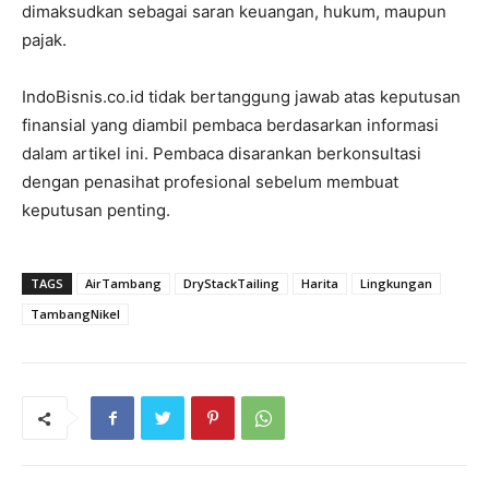
dimaksudkan sebagai saran keuangan, hukum, maupun
pajak.
IndoBisnis.co.id tidak bertanggung jawab atas keputusan
finansial yang diambil pembaca berdasarkan informasi
dalam artikel ini. Pembaca disarankan berkonsultasi
dengan penasihat profesional sebelum membuat
keputusan penting.
TAGS
AirTambang
DryStackTailing
Harita
Lingkungan
TambangNikel