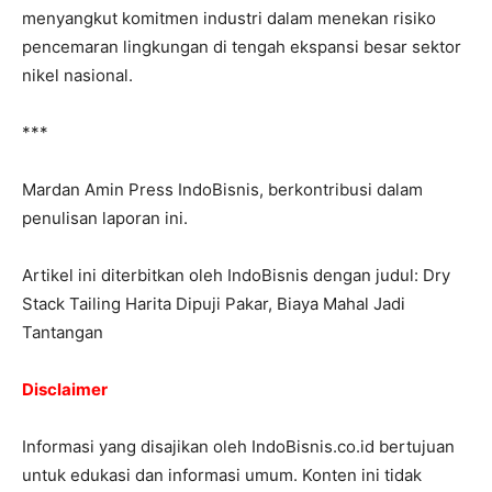
menyangkut komitmen industri dalam menekan risiko
pencemaran lingkungan di tengah ekspansi besar sektor
nikel nasional.
***
Mardan Amin Press IndoBisnis, berkontribusi dalam
penulisan laporan ini.
Artikel ini diterbitkan oleh IndoBisnis dengan judul: Dry
Stack Tailing Harita Dipuji Pakar, Biaya Mahal Jadi
Tantangan
Disclaimer
Informasi yang disajikan oleh IndoBisnis.co.id bertujuan
untuk edukasi dan informasi umum. Konten ini tidak