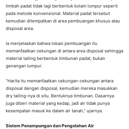
limbah padat tidak lagi berbentuk kolam lumpur seperti
pada metode konvensional. Material padat tersebut
kemudian ditempatkan di area pembuangan khusus atau
disposal area.
Ia menjelaskan bahwa lokasi pembuangan itu
memanfaatkan cekungan di antara area disposal sehingga
material tailing berbentuk timbunan padat, bukan
genangan lumpur.
“Harita itu memanfaatkan cekungan-cekungan antara
disposal dengan disposal, kemudian mereka masukkan
dry tailing-nya di situ. Bentuknya timbunan. Dasarnya
juga diberi material yang kedap, jadi air tidak punya
kesempatan masuk ke dalam air tanah,” ujarnya.
Sistem Penampungan dan Pengolahan
Air