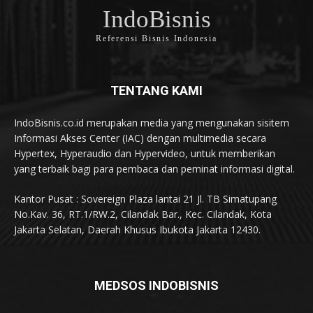
IndoBisnis
Referensi Bisnis Indonesia
TENTANG KAMI
IndoBisnis.co.id merupakan media yang mengunakan sisitem
Informasi Akses Center (IAC) dengan multimedia secara
Hypertex, Hyperaudio dan Hypervideo, untuk memberikan
yang terbaik bagi para pembaca dan peminat informasi digital.
Kantor Pusat : Sovereign Plaza lantai 21 Jl. TB Simatupang
No.Kav. 36, RT.1/RW.2, Cilandak Bar., Kec. Cilandak, Kota
Jakarta Selatan, Daerah Khusus Ibukota Jakarta 12430.
MEDSOS INDOBISNIS