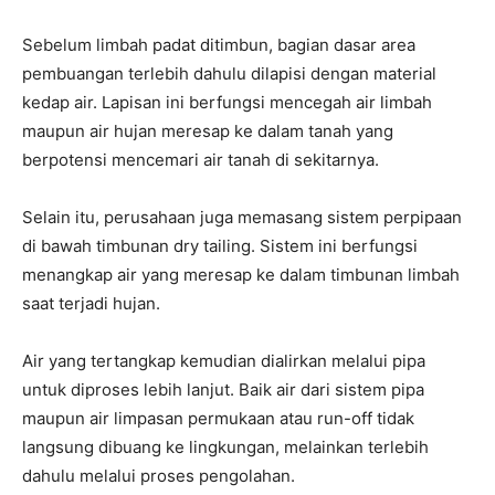
Sebelum limbah padat ditimbun, bagian dasar area
pembuangan terlebih dahulu dilapisi dengan material
kedap air. Lapisan ini berfungsi mencegah air limbah
maupun air hujan meresap ke dalam tanah yang
berpotensi mencemari air tanah di sekitarnya.
Selain itu, perusahaan juga memasang sistem perpipaan
di bawah timbunan dry tailing. Sistem ini berfungsi
menangkap air yang meresap ke dalam timbunan limbah
saat terjadi hujan.
Air yang tertangkap kemudian dialirkan melalui pipa
untuk diproses lebih lanjut. Baik air dari sistem pipa
maupun air limpasan permukaan atau run-off tidak
langsung dibuang ke lingkungan, melainkan terlebih
dahulu melalui proses pengolahan.