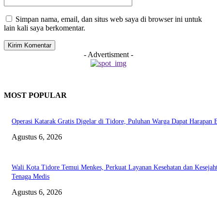
Simpan nama, email, dan situs web saya di browser ini untuk
lain kali saya berkomentar.
- Advertisment -
MOST POPULAR
Operasi Katarak Gratis Digelar di Tidore, Puluhan Warga Dapat Harapan 
Agustus 6, 2026
Wali Kota Tidore Temui Menkes, Perkuat Layanan Kesehatan dan Kesejah
Tenaga Medis
Agustus 6, 2026