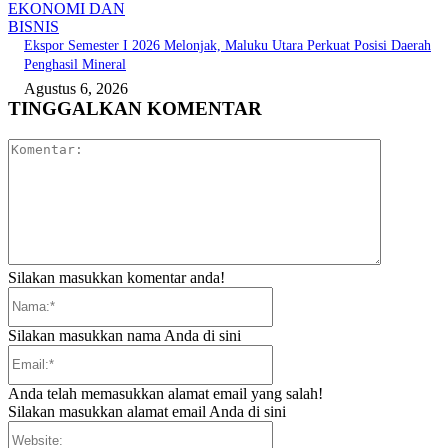
EKONOMI DAN
BISNIS
Ekspor Semester I 2026 Melonjak, Maluku Utara Perkuat Posisi Daerah
Penghasil Mineral
Agustus 6, 2026
TINGGALKAN KOMENTAR
Komentar:
Silakan masukkan komentar anda!
Nama:*
Silakan masukkan nama Anda di sini
Email:*
Anda telah memasukkan alamat email yang salah!
Silakan masukkan alamat email Anda di sini
Website: