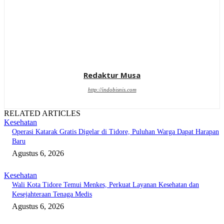
Redaktur Musa
http://indobisnis.com
RELATED ARTICLES
Kesehatan
Operasi Katarak Gratis Digelar di Tidore, Puluhan Warga Dapat Harapan
Baru
Agustus 6, 2026
Kesehatan
Wali Kota Tidore Temui Menkes, Perkuat Layanan Kesehatan dan
Kesejahteraan Tenaga Medis
Agustus 6, 2026