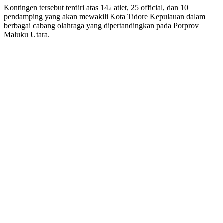
Kontingen tersebut terdiri atas 142 atlet, 25 official, dan 10
pendamping yang akan mewakili Kota Tidore Kepulauan dalam
berbagai cabang olahraga yang dipertandingkan pada Porprov
Maluku Utara.