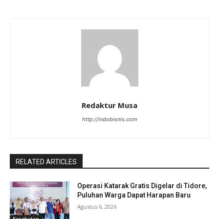
Redaktur Musa
http://indobisnis.com
RELATED ARTICLES
Operasi Katarak Gratis Digelar di Tidore,
Puluhan Warga Dapat Harapan Baru
Agustus 6, 2026