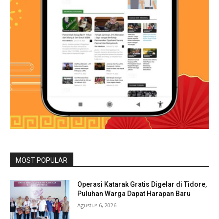
MOST POPULAR
Operasi Katarak Gratis Digelar di Tidore,
Puluhan Warga Dapat Harapan Baru
Agustus 6, 2026