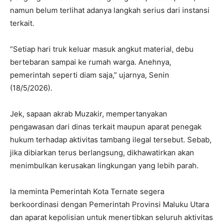
namun belum terlihat adanya langkah serius dari instansi
terkait.
“Setiap hari truk keluar masuk angkut material, debu
bertebaran sampai ke rumah warga. Anehnya,
pemerintah seperti diam saja,” ujarnya, Senin
(18/5/2026).
Jek, sapaan akrab Muzakir, mempertanyakan
pengawasan dari dinas terkait maupun aparat penegak
hukum terhadap aktivitas tambang ilegal tersebut. Sebab,
jika dibiarkan terus berlangsung, dikhawatirkan akan
menimbulkan kerusakan lingkungan yang lebih parah.
Ia meminta Pemerintah Kota Ternate segera
berkoordinasi dengan Pemerintah Provinsi Maluku Utara
dan aparat kepolisian untuk menertibkan seluruh aktivitas