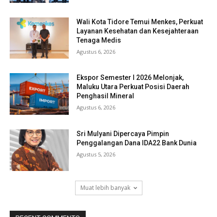
Wali Kota Tidore Temui Menkes, Perkuat
Layanan Kesehatan dan Kesejahteraan
Tenaga Medis
Agustus 6, 2026
Ekspor Semester I 2026 Melonjak,
Maluku Utara Perkuat Posisi Daerah
Penghasil Mineral
Agustus 6, 2026
Sri Mulyani Dipercaya Pimpin
Penggalangan Dana IDA22 Bank Dunia
Agustus 5, 2026
Muat lebih banyak