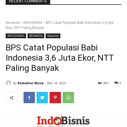
RECENT COMMENTS