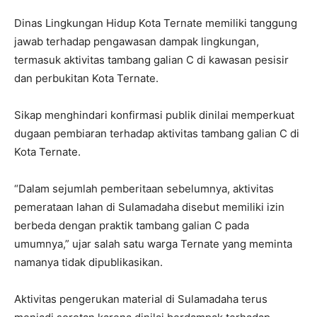
Dinas Lingkungan Hidup Kota Ternate memiliki tanggung
jawab terhadap pengawasan dampak lingkungan,
termasuk aktivitas tambang galian C di kawasan pesisir
dan perbukitan Kota Ternate.
Sikap menghindari konfirmasi publik dinilai memperkuat
dugaan pembiaran terhadap aktivitas tambang galian C di
Kota Ternate.
“Dalam sejumlah pemberitaan sebelumnya, aktivitas
pemerataan lahan di Sulamadaha disebut memiliki izin
berbeda dengan praktik tambang galian C pada
umumnya,” ujar salah satu warga Ternate yang meminta
namanya tidak dipublikasikan.
Aktivitas pengerukan material di Sulamadaha terus