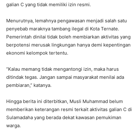
galian C yang tidak memiliki izin resmi.
Menurutnya, lemahnya pengawasan menjadi salah satu
penyebab maraknya tambang ilegal di Kota Ternate.
Pemerintah dinilai tidak boleh membiarkan aktivitas yang
berpotensi merusak lingkungan hanya demi kepentingan
ekonomi kelompok tertentu.
“Kalau memang tidak mengantongi izin, maka harus
ditindak tegas. Jangan sampai masyarakat menilai ada
pembiaran,” katanya.
Hingga berita ini diterbitkan, Musli Muhammad belum
memberikan keterangan resmi terkait aktivitas galian C di
Sulamadaha yang berada dekat kawasan pemukiman
warga.