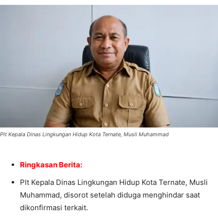
Plt Kepala Dinas Lingkungan Hidup Kota Ternate, Musli Muhammad
Ringkasan Berita:
Plt Kepala Dinas Lingkungan Hidup Kota Ternate, Musli
Muhammad, disorot setelah diduga menghindar saat
dikonfirmasi terkait.