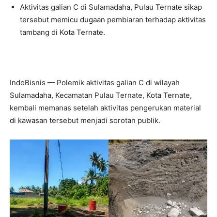
Aktivitas galian C di Sulamadaha, Pulau Ternate sikap
tersebut memicu dugaan pembiaran terhadap aktivitas
tambang di Kota Ternate.
IndoBisnis — Polemik aktivitas galian C di wilayah
Sulamadaha, Kecamatan Pulau Ternate, Kota Ternate,
kembali memanas setelah aktivitas pengerukan material
di kawasan tersebut menjadi sorotan publik.