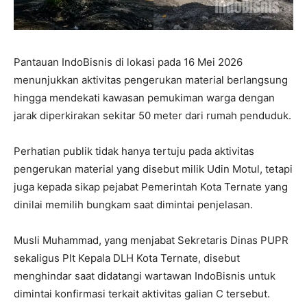
Pantauan IndoBisnis di lokasi pada 16 Mei 2026
menunjukkan aktivitas pengerukan material berlangsung
hingga mendekati kawasan pemukiman warga dengan
jarak diperkirakan sekitar 50 meter dari rumah penduduk.
Perhatian publik tidak hanya tertuju pada aktivitas
pengerukan material yang disebut milik Udin Motul, tetapi
juga kepada sikap pejabat Pemerintah Kota Ternate yang
dinilai memilih bungkam saat dimintai penjelasan.
Musli Muhammad, yang menjabat Sekretaris Dinas PUPR
sekaligus Plt Kepala DLH Kota Ternate, disebut
menghindar saat didatangi wartawan IndoBisnis untuk
dimintai konfirmasi terkait aktivitas galian C tersebut.