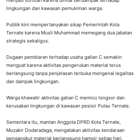
menjadi sorotan karena dinilai berdampak terhadap
lingkungan dan kawasan pemukiman warga.
Publik kini mempertanyakan sikap Pemerintah Kota
Ternate karena Musli Muhammad memegang dua jabatan
strategis sekaligus.
Dugaan pembiaran terhadap usaha galian C semakin
menguat karena aktivitas pengerukan material terus
berlangsung tanpa penjelasan terbuka mengenai legalitas
dan dampak lingkungan.
Warga khawatir aktivitas galian C memicu longsor dan
kerusakan lingkungan di kawasan pesisir Pulau Ternate.
Sementara itu, mantan Anggota DPRD Kota Ternate,
Muzakir Dodaradaga, mengatakan aktivitas kendaraan
pengangkut material berlangsung hampir setiap hari,