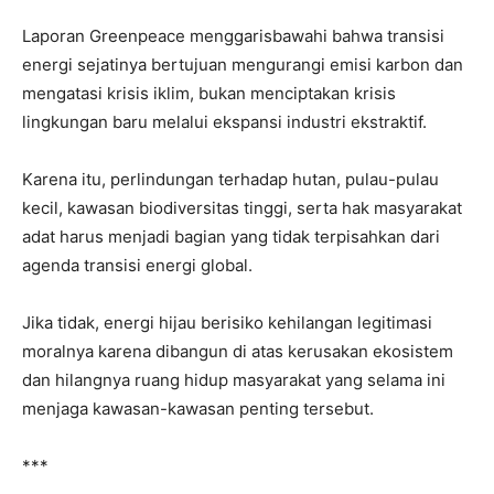
Laporan Greenpeace menggarisbawahi bahwa transisi
energi sejatinya bertujuan mengurangi emisi karbon dan
mengatasi krisis iklim, bukan menciptakan krisis
lingkungan baru melalui ekspansi industri ekstraktif.
Karena itu, perlindungan terhadap hutan, pulau-pulau
kecil, kawasan biodiversitas tinggi, serta hak masyarakat
adat harus menjadi bagian yang tidak terpisahkan dari
agenda transisi energi global.
Jika tidak, energi hijau berisiko kehilangan legitimasi
moralnya karena dibangun di atas kerusakan ekosistem
dan hilangnya ruang hidup masyarakat yang selama ini
menjaga kawasan-kawasan penting tersebut.
***