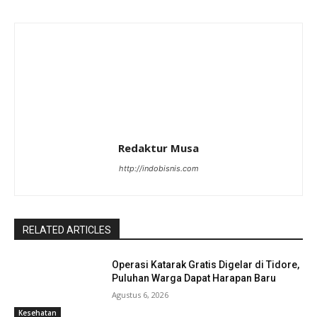
Redaktur Musa
http://indobisnis.com
RELATED ARTICLES
Operasi Katarak Gratis Digelar di Tidore,
Puluhan Warga Dapat Harapan Baru
Agustus 6, 2026
Kesehatan