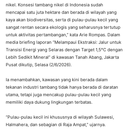
nikel. Konsesi tambang nikel di Indonesia sudah
mencapai satu juta hektare dan berada di wilayah yang
kaya akan biodiversitas, serta di pulau-pulau kecil yang
sangat rentan secara ekologis yang seharusnya tertutup
untuk aktivitas pertambangan,” kata Arie Rompas. Dalam
media briefing laporan “Melampaui Ekstraksi: Jalur untuk
Transisi Energi yang Selaras dengan Target 1,5°C dengan
Lebih Sedikit Mineral” di kawasan Tanah Abang, Jakarta
Pusat dikutip, Selasa (2/6/2026).
Ia menambahkan, kawasan yang kini berada dalam
tekanan industri tambang tidak hanya berada di daratan
utama, tetapi juga mencakup pulau-pulau kecil yang
memiliki daya dukung lingkungan terbatas.
“Pulau-pulau kecil ini khususnya di wilayah Sulawesi,
Halmahera, dan sebagian di Raja Ampat,” ujarnya.