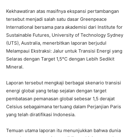
Kekhawatiran atas masifnya ekspansi pertambangan
tersebut menjadi salah satu dasar Greenpeace
International bersama para akademisi dari Institute for
Sustainable Futures, University of Technology Sydney
(UTS), Australia, menerbitkan laporan berjudul
Melampaui Ekstraksi: Jalur untuk Transisi Energi yang
Selaras dengan Target 1,5°C dengan Lebih Sedikit
Mineral.
Laporan tersebut mengkaji berbagai skenario transisi
energi global yang tetap sejalan dengan target
pembatasan pemanasan global sebesar 1,5 derajat
Celsius sebagaimana tertuang dalam Perjanjian Paris
yang telah diratifikasi Indonesia.
Temuan utama laporan itu menunjukkan bahwa dunia