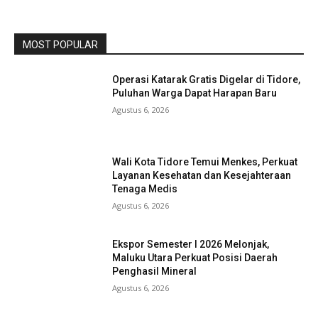
MOST POPULAR
Operasi Katarak Gratis Digelar di Tidore,
Puluhan Warga Dapat Harapan Baru
Agustus 6, 2026
Wali Kota Tidore Temui Menkes, Perkuat
Layanan Kesehatan dan Kesejahteraan
Tenaga Medis
Agustus 6, 2026
Ekspor Semester I 2026 Melonjak,
Maluku Utara Perkuat Posisi Daerah
Penghasil Mineral
Agustus 6, 2026