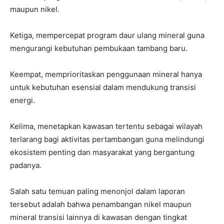
maupun nikel.
Ketiga, mempercepat program daur ulang mineral guna
mengurangi kebutuhan pembukaan tambang baru.
Keempat, memprioritaskan penggunaan mineral hanya
untuk kebutuhan esensial dalam mendukung transisi
energi.
Kelima, menetapkan kawasan tertentu sebagai wilayah
terlarang bagi aktivitas pertambangan guna melindungi
ekosistem penting dan masyarakat yang bergantung
padanya.
Salah satu temuan paling menonjol dalam laporan
tersebut adalah bahwa penambangan nikel maupun
mineral transisi lainnya di kawasan dengan tingkat