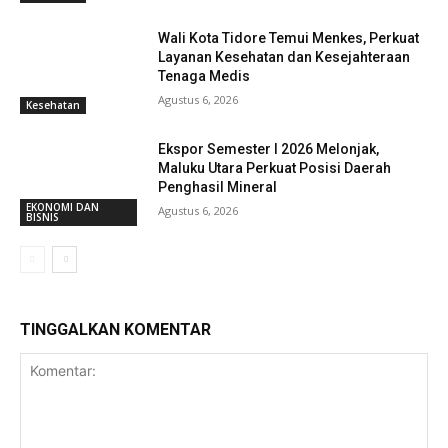
Wali Kota Tidore Temui Menkes, Perkuat
Layanan Kesehatan dan Kesejahteraan
Tenaga Medis
Agustus 6, 2026
Kesehatan
Ekspor Semester I 2026 Melonjak,
Maluku Utara Perkuat Posisi Daerah
Penghasil Mineral
EKONOMI DAN
Agustus 6, 2026
BISNIS
TINGGALKAN KOMENTAR