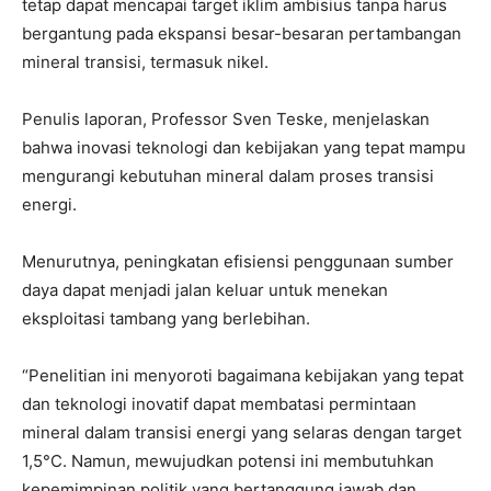
tetap dapat mencapai target iklim ambisius tanpa harus
bergantung pada ekspansi besar-besaran pertambangan
mineral transisi, termasuk nikel.
Penulis laporan, Professor Sven Teske, menjelaskan
bahwa inovasi teknologi dan kebijakan yang tepat mampu
mengurangi kebutuhan mineral dalam proses transisi
energi.
Menurutnya, peningkatan efisiensi penggunaan sumber
daya dapat menjadi jalan keluar untuk menekan
eksploitasi tambang yang berlebihan.
“Penelitian ini menyoroti bagaimana kebijakan yang tepat
dan teknologi inovatif dapat membatasi permintaan
mineral dalam transisi energi yang selaras dengan target
1,5°C. Namun, mewujudkan potensi ini membutuhkan
kepemimpinan politik yang bertanggung jawab dan