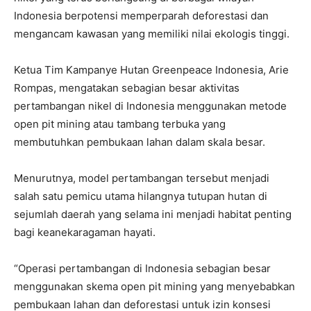
Indonesia berpotensi memperparah deforestasi dan
mengancam kawasan yang memiliki nilai ekologis tinggi.
Ketua Tim Kampanye Hutan Greenpeace Indonesia, Arie
Rompas, mengatakan sebagian besar aktivitas
pertambangan nikel di Indonesia menggunakan metode
open pit mining atau tambang terbuka yang
membutuhkan pembukaan lahan dalam skala besar.
Menurutnya, model pertambangan tersebut menjadi
salah satu pemicu utama hilangnya tutupan hutan di
sejumlah daerah yang selama ini menjadi habitat penting
bagi keanekaragaman hayati.
“Operasi pertambangan di Indonesia sebagian besar
menggunakan skema open pit mining yang menyebabkan
pembukaan lahan dan deforestasi untuk izin konsesi