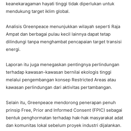
keanekaragaman hayati tinggi tidak diperlukan untuk
mendukung target iklim global.
Analisis Greenpeace menunjukkan wilayah seperti Raja
Ampat dan berbagai pulau kecil lainnya dapat tetap
dilindungi tanpa menghambat pencapaian target transisi
energi.
Laporan itu juga menegaskan pentingnya perlindungan
terhadap kawasan-kawasan bernilai ekologis tinggi
melalui pengembangan konsep Restricted Areas atau
kawasan perlindungan dari aktivitas pertambangan.
Selain itu, Greenpeace mendorong penerapan penuh
prinsip Free, Prior and Informed Consent (FPIC) sebagai
bentuk penghormatan terhadap hak-hak masyarakat adat
dan komunitas lokal sebelum proyek industri dijalankan.