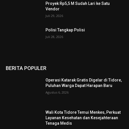
Proyek Rp5,5 M Sudah Lari ke Satu
Vendor
Juli 29, 2026
Polisi Tangkap Polisi
Juli 28, 2026
BERITA POPULER
Operasi Katarak Gratis Digelar di Tidore,
Puluhan Warga Dapat Harapan Baru
Agustus 6, 2026
Wali Kota Tidore Temui Menkes, Perkuat
Layanan Kesehatan dan Kesejahteraan
Tenaga Medis