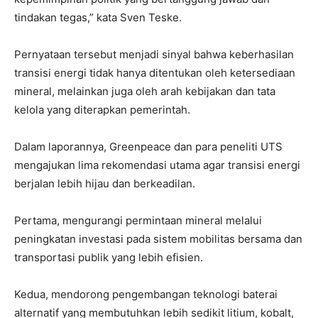
tindakan tegas,” kata Sven Teske.
Pernyataan tersebut menjadi sinyal bahwa keberhasilan
transisi energi tidak hanya ditentukan oleh ketersediaan
mineral, melainkan juga oleh arah kebijakan dan tata
kelola yang diterapkan pemerintah.
Dalam laporannya, Greenpeace dan para peneliti UTS
mengajukan lima rekomendasi utama agar transisi energi
berjalan lebih hijau dan berkeadilan.
Pertama, mengurangi permintaan mineral melalui
peningkatan investasi pada sistem mobilitas bersama dan
transportasi publik yang lebih efisien.
Kedua, mendorong pengembangan teknologi baterai
alternatif yang membutuhkan lebih sedikit litium, kobalt,