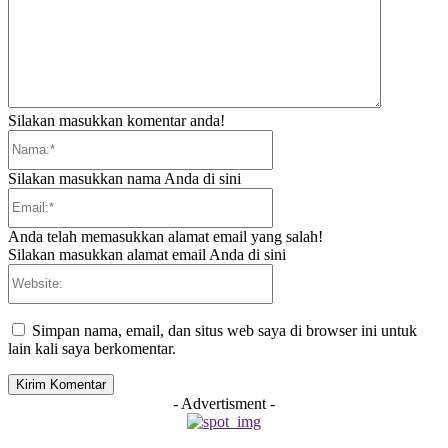
Silakan masukkan komentar anda!
Nama:*
Silakan masukkan nama Anda di sini
Email:*
Anda telah memasukkan alamat email yang salah!
Silakan masukkan alamat email Anda di sini
Website:
Simpan nama, email, dan situs web saya di browser ini untuk
lain kali saya berkomentar.
- Advertisment -