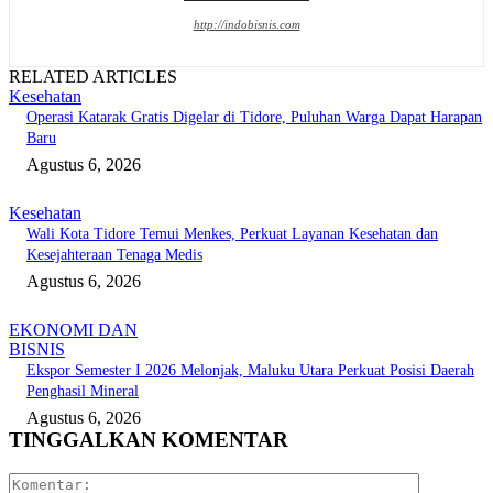
http://indobisnis.com
RELATED ARTICLES
Kesehatan
Operasi Katarak Gratis Digelar di Tidore, Puluhan Warga Dapat Harapan
Baru
Agustus 6, 2026
Kesehatan
Wali Kota Tidore Temui Menkes, Perkuat Layanan Kesehatan dan
Kesejahteraan Tenaga Medis
Agustus 6, 2026
EKONOMI DAN
BISNIS
Ekspor Semester I 2026 Melonjak, Maluku Utara Perkuat Posisi Daerah
Penghasil Mineral
Agustus 6, 2026
TINGGALKAN KOMENTAR
Komentar: