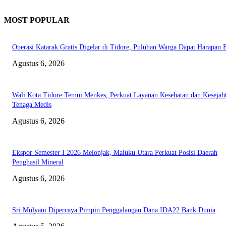
MOST POPULAR
Operasi Katarak Gratis Digelar di Tidore, Puluhan Warga Dapat Harapan 
Agustus 6, 2026
Wali Kota Tidore Temui Menkes, Perkuat Layanan Kesehatan dan Kesejah
Tenaga Medis
Agustus 6, 2026
Ekspor Semester I 2026 Melonjak, Maluku Utara Perkuat Posisi Daerah
Penghasil Mineral
Agustus 6, 2026
Sri Mulyani Dipercaya Pimpin Penggalangan Dana IDA22 Bank Dunia