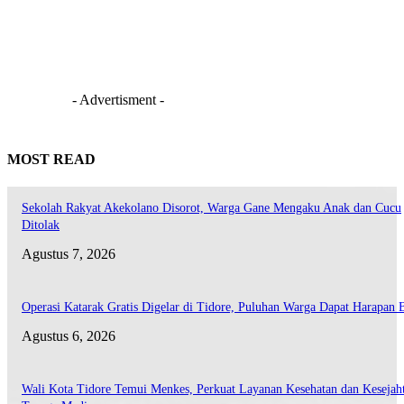
- Advertisment -
MOST READ
Sekolah Rakyat Akekolano Disorot, Warga Gane Mengaku Anak dan Cucu
Ditolak
Agustus 7, 2026
Operasi Katarak Gratis Digelar di Tidore, Puluhan Warga Dapat Harapan 
Agustus 6, 2026
Wali Kota Tidore Temui Menkes, Perkuat Layanan Kesehatan dan Kesejah