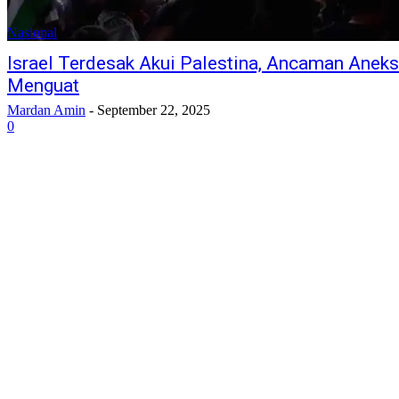
Nasional
Israel Terdesak Akui Palestina, Ancaman Aneks
Menguat
Mardan Amin
-
September 22, 2025
0