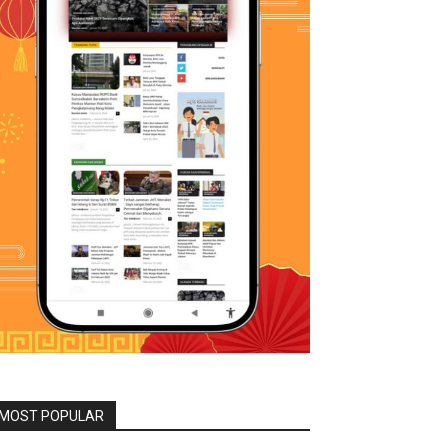
MOST POPULAR