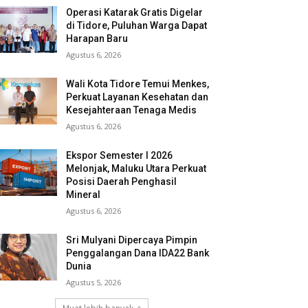
Operasi Katarak Gratis Digelar
di Tidore, Puluhan Warga Dapat
Harapan Baru
Agustus 6, 2026
Wali Kota Tidore Temui Menkes,
Perkuat Layanan Kesehatan dan
Kesejahteraan Tenaga Medis
Agustus 6, 2026
Ekspor Semester I 2026
Melonjak, Maluku Utara Perkuat
Posisi Daerah Penghasil
Mineral
Agustus 6, 2026
Sri Mulyani Dipercaya Pimpin
Penggalangan Dana IDA22 Bank
Dunia
Agustus 5, 2026