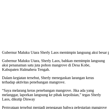
Gubernur Maluku Utara Sherly Laos memimpin langsung aksi besar p
Gubernur Maluku Utara, Sherly Laos, bahkan memimpin langsung
aksi penanaman satu juta pohon mangrove di Desa Kobe,
Kabupaten Halmahera Tengah.
Dalam kegiatan tersebut, Sherly menegaskan larangan keras
terhadap aktivitas penebangan mangrove.
“Saya melarang keras penebangan mangrove. Jika ada yang
melanggar, laporkan langsung ke pihak kepolisian,” tegas Sherly
Laos, dikutip Disway
Pernyataan tersebut menjadi penegasan bahwa pelestarian mangrove