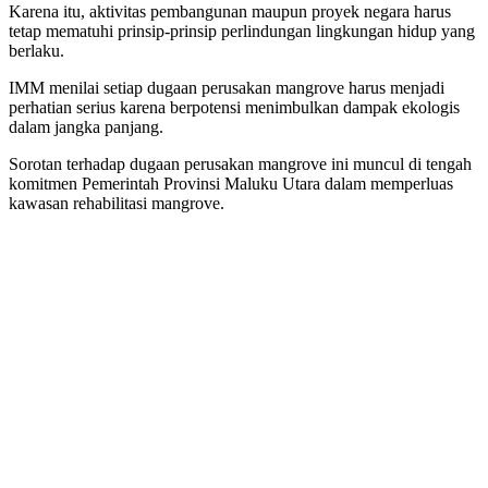
Karena itu, aktivitas pembangunan maupun proyek negara harus
tetap mematuhi prinsip-prinsip perlindungan lingkungan hidup yang
berlaku.
IMM menilai setiap dugaan perusakan mangrove harus menjadi
perhatian serius karena berpotensi menimbulkan dampak ekologis
dalam jangka panjang.
Sorotan terhadap dugaan perusakan mangrove ini muncul di tengah
komitmen Pemerintah Provinsi Maluku Utara dalam memperluas
kawasan rehabilitasi mangrove.