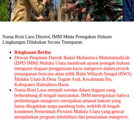
Nama Reni Laos Disorot, IMM Minta Penegakan Hukum
Lingkungan Dilakukan Secara Transparan
Ringkasan Berita:
Dewan Pimpinan Daerah Ikatan Mahasiswa Muhammadiyah
(DPD IMM) Maluku Utara mendesak aparat penegak hukum
mengusut dugaan penggunaan kayu mangrove dalam proyek
penanganan bencana alam milik Balai Wilayah Sungai (BWS)
Maluku Utara di Desa Togute Asal, Kecamatan Ibu,
Kabupaten Halmahera Barat.
Nama Reni Laos menjadi sorotan dalam dugaan yang
berkembang di tengah masyarakat. IMM menegaskan bahwa
perlindungan mangrove merupakan amanat hukum yang
harus ditegakkan tanpa pandang bulu, terlebih di tengah
komitmen Pemerintah Provinsi Maluku Utara yang gencar
menjalankan program rehabilitasi dan penanaman mangrove.