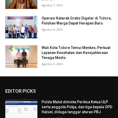
Agustus 7, 2026
Operasi Katarak Gratis Digelar di Tidore,
Puluhan Warga Dapat Harapan Baru
Agustus 6, 2026
Wali Kota Tidore Temui Menkes, Perkuat
Layanan Kesehatan dan Kesejahteraan
Tenaga Medis
Agustus 6, 2026
EDITOR PICKS
Polda Malut diminta Periksa Ketua ULP
serta anggota Pokja, dan tiga kepala OPD
Halsel, diduga langgar aturan PBJ