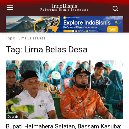
IndoBisnis
Referensi Bisnis Indonesia
Topik
Lima Belas Desa
Tag:
Lima Belas Desa
Daerah
Bupati Halmahera Selatan, Bassam Kasuba: