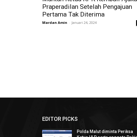
Praperadilan Setelah Pengajuan
Pertama Tak Diterima
Mardan Amin
-
Januari 24, 2024
EDITOR PICKS
Polda Malut diminta Periksa