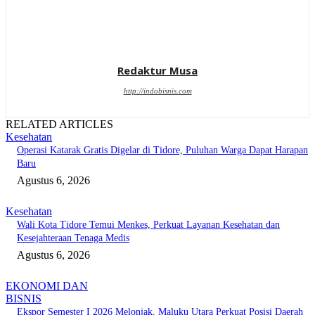
Redaktur Musa
http://indobisnis.com
RELATED ARTICLES
Kesehatan
Operasi Katarak Gratis Digelar di Tidore, Puluhan Warga Dapat Harapan
Baru
Agustus 6, 2026
Kesehatan
Wali Kota Tidore Temui Menkes, Perkuat Layanan Kesehatan dan
Kesejahteraan Tenaga Medis
Agustus 6, 2026
EKONOMI DAN
BISNIS
Ekspor Semester I 2026 Melonjak, Maluku Utara Perkuat Posisi Daerah