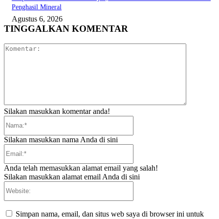
Penghasil Mineral
Agustus 6, 2026
TINGGALKAN KOMENTAR
Komentar:
Silakan masukkan komentar anda!
Nama:*
Silakan masukkan nama Anda di sini
Email:*
Anda telah memasukkan alamat email yang salah!
Silakan masukkan alamat email Anda di sini
Website:
Simpan nama, email, dan situs web saya di browser ini untuk