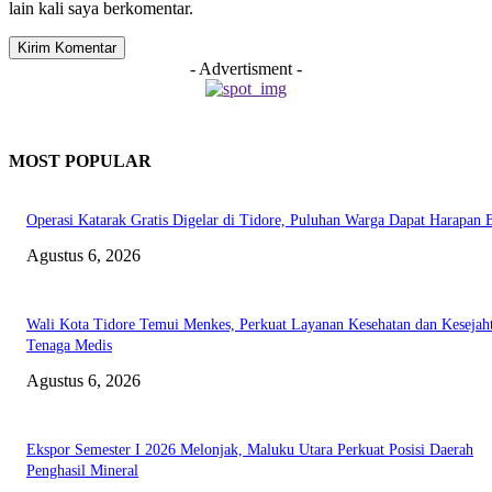
lain kali saya berkomentar.
- Advertisment -
MOST POPULAR
Operasi Katarak Gratis Digelar di Tidore, Puluhan Warga Dapat Harapan 
Agustus 6, 2026
Wali Kota Tidore Temui Menkes, Perkuat Layanan Kesehatan dan Kesejah
Tenaga Medis
Agustus 6, 2026
Ekspor Semester I 2026 Melonjak, Maluku Utara Perkuat Posisi Daerah
Penghasil Mineral