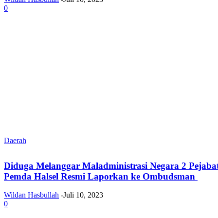
0
Daerah
Diduga Melanggar Maladministrasi Negara 2 Pejaba
Pemda Halsel Resmi Laporkan ke Ombudsman
Wildan Hasbullah
-
Juli 10, 2023
0