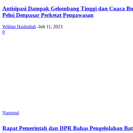
Antisipasi Dampak Gelombang Tinggi dan Cuaca B
Pelni Denpasar Perketat Pengawasan
Wildan Hasbullah
-
Juli 11, 2023
0
Nasional
Rapat Pemerintah dan DPR Bahas Pengelolahan Bat