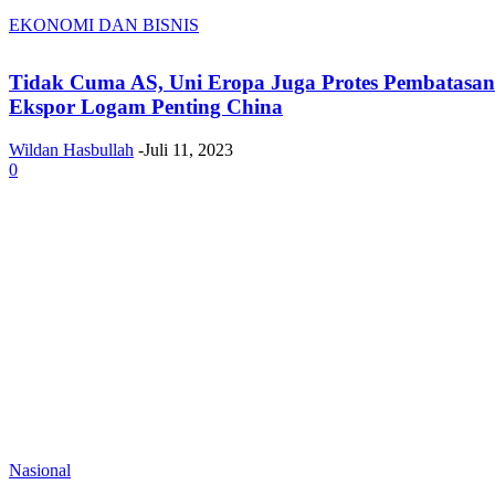
EKONOMI DAN BISNIS
Tidak Cuma AS, Uni Eropa Juga Protes Pembatasan
Ekspor Logam Penting China
Wildan Hasbullah
-
Juli 11, 2023
0
Nasional