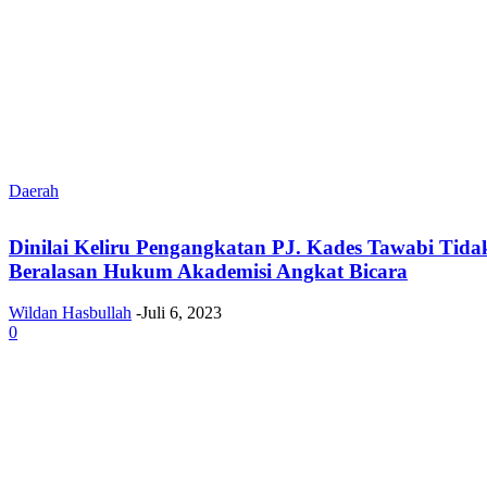
Daerah
Dinilai Keliru Pengangkatan PJ. Kades Tawabi Tida
Beralasan Hukum Akademisi Angkat Bicara
Wildan Hasbullah
-
Juli 6, 2023
0