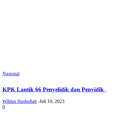
Nasional
KPK Lantik 66 Penyelidik dan Penyidik
Wildan Hasbullah
-
Juli 10, 2023
0