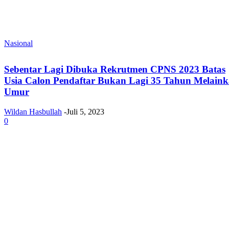
Nasional
Sebentar Lagi Dibuka Rekrutmen CPNS 2023 Batas
Usia Calon Pendaftar Bukan Lagi 35 Tahun Melain
Umur
Wildan Hasbullah
-
Juli 5, 2023
0