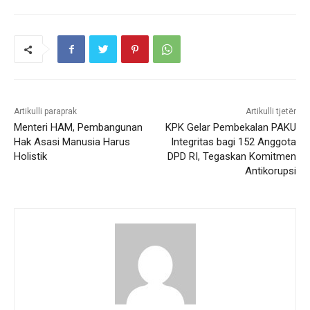
Artikulli paraprak
Artikulli tjetër
Menteri HAM, Pembangunan
KPK Gelar Pembekalan PAKU
Hak Asasi Manusia Harus
Integritas bagi 152 Anggota
Holistik
DPD RI, Tegaskan Komitmen
Antikorupsi