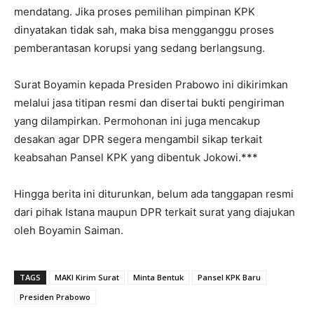
mendatang. Jika proses pemilihan pimpinan KPK
dinyatakan tidak sah, maka bisa mengganggu proses
pemberantasan korupsi yang sedang berlangsung.
Surat Boyamin kepada Presiden Prabowo ini dikirimkan
melalui jasa titipan resmi dan disertai bukti pengiriman
yang dilampirkan. Permohonan ini juga mencakup
desakan agar DPR segera mengambil sikap terkait
keabsahan Pansel KPK yang dibentuk Jokowi.***
Hingga berita ini diturunkan, belum ada tanggapan resmi
dari pihak Istana maupun DPR terkait surat yang diajukan
oleh Boyamin Saiman.
TAGS
MAKI Kirim Surat
Minta Bentuk
Pansel KPK Baru
Presiden Prabowo