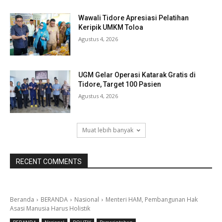
Wawali Tidore Apresiasi Pelatihan
Keripik UMKM Toloa
Agustus 4, 2026
UGM Gelar Operasi Katarak Gratis di
Tidore, Target 100 Pasien
Agustus 4, 2026
Muat lebih banyak
RECENT COMMENTS