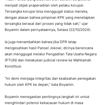
menjadi objek praperadilan oleh pelaku korupsi.
Tersangka korupsi bisa menggugat status mereka,
dengan alasan bahwa pimpinan KPK yang menetapkan
tersangka berasal dari proses yang tidak sah,” ujar
Boyamin dalam pernyataannya, Selasa (22/10/2024).
Ia juga menambahkan bahwa jika DPR tetap
mengesahkan hasil Pansel Jokowi, dirinya berencana
akan menggugat melalui Pengadilan Tata Usaha Negara
(PTUN) dan melakukan judicial review ke Mahkamah
Konstitusi.
“Ini demi menjaga integritas dan keabsahan penegakan
hukum oleh KPK ke depan,” kata Boyamin.
Boyamin menegaskan pentingnya langkah ini untuk
menghindari potensi kekacauan hukum di masa