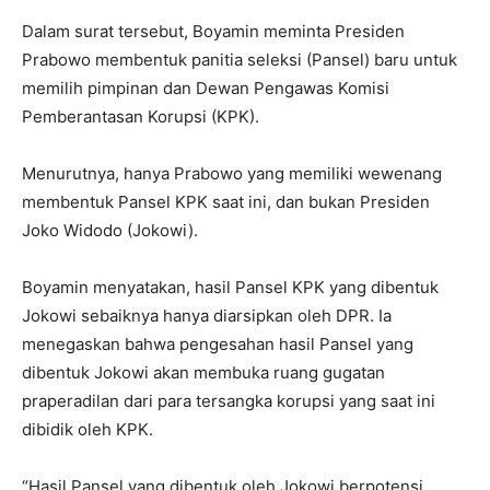
Dalam surat tersebut, Boyamin meminta Presiden
Prabowo membentuk panitia seleksi (Pansel) baru untuk
memilih pimpinan dan Dewan Pengawas Komisi
Pemberantasan Korupsi (KPK).
Menurutnya, hanya Prabowo yang memiliki wewenang
membentuk Pansel KPK saat ini, dan bukan Presiden
Joko Widodo (Jokowi).
Boyamin menyatakan, hasil Pansel KPK yang dibentuk
Jokowi sebaiknya hanya diarsipkan oleh DPR. Ia
menegaskan bahwa pengesahan hasil Pansel yang
dibentuk Jokowi akan membuka ruang gugatan
praperadilan dari para tersangka korupsi yang saat ini
dibidik oleh KPK.
“Hasil Pansel yang dibentuk oleh Jokowi berpotensi