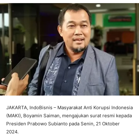
JAKARTA, IndoBisnis – Masyarakat Anti Korupsi Indonesia
(MAKI), Boyamin Saiman, mengajukan surat resmi kepada
Presiden Prabowo Subianto pada Senin, 21 Oktober
2024.