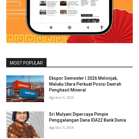
MOST POPULAR
Ekspor Semester I 2026 Melonjak,
Maluku Utara Perkuat Posisi Daerah
Penghasil Mineral
Agustus 6, 2026
Sri Mulyani Dipercaya Pimpin
Penggalangan Dana IDA22 Bank Dunia
Agustus 5, 2026