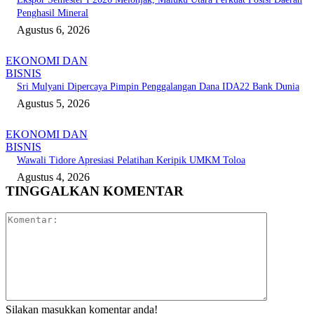
Penghasil Mineral
Agustus 6, 2026
EKONOMI DAN
BISNIS
Sri Mulyani Dipercaya Pimpin Penggalangan Dana IDA22 Bank Dunia
Agustus 5, 2026
EKONOMI DAN
BISNIS
Wawali Tidore Apresiasi Pelatihan Keripik UMKM Toloa
Agustus 4, 2026
TINGGALKAN KOMENTAR
Komentar:
Silakan masukkan komentar anda!