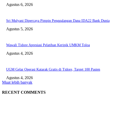
Agustus 6, 2026
Sri Mulyani Dipercaya Pimpin Penggalangan Dana IDA22 Bank Dunia
Agustus 5, 2026
Wawali Tidore Apresiasi Pelatihan Keripik UMKM Toloa
Agustus 4, 2026
UGM Gelar Operasi Katarak Gratis di Tidore, Target 100 Pasien
Agustus 4, 2026
Muat lebih banyak
RECENT COMMENTS
EDITOR PICKS