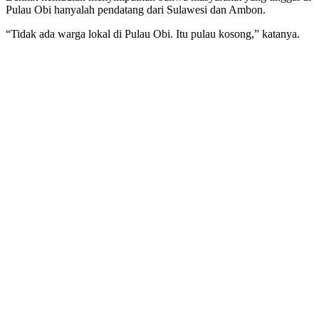
Pulau Obi hanyalah pendatang dari Sulawesi dan Ambon.
“Tidak ada warga lokal di Pulau Obi. Itu pulau kosong,” katanya.