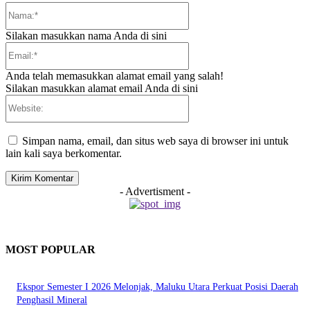
Nama:*
Silakan masukkan nama Anda di sini
Email:*
Anda telah memasukkan alamat email yang salah!
Silakan masukkan alamat email Anda di sini
Website:
Simpan nama, email, dan situs web saya di browser ini untuk
lain kali saya berkomentar.
- Advertisment -
MOST POPULAR
Ekspor Semester I 2026 Melonjak, Maluku Utara Perkuat Posisi Daerah
Penghasil Mineral