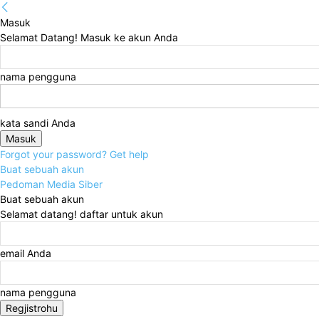
Masuk
Selamat Datang! Masuk ke akun Anda
nama pengguna
kata sandi Anda
Forgot your password? Get help
Buat sebuah akun
Pedoman Media Siber
Buat sebuah akun
Selamat datang! daftar untuk akun
email Anda
nama pengguna